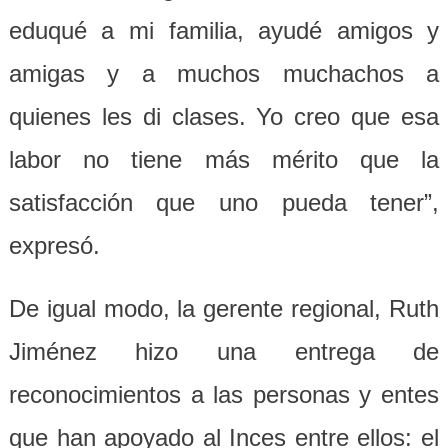
eduqué a mi familia, ayudé amigos y
amigas y a muchos muchachos a
quienes les di clases. Yo creo que esa
labor no tiene más mérito que la
satisfacción que uno pueda tener”,
expresó.
De igual modo, la gerente regional, Ruth
Jiménez hizo una entrega de
reconocimientos a las personas y entes
que han apoyado al Inces entre ellos: el