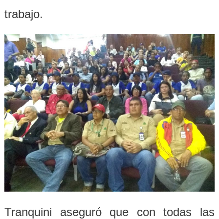
trabajo.
Tranquini aseguró que con todas las