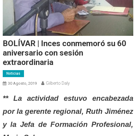
BOLÍVAR | Inces conmemoró su 60
aniversario con sesión
extraordinaria
Noticias
Gilberto Daly
30 Agosto, 2019
** La actividad estuvo encabezada
por la gerente regional, Ruth Jiménez
y la Jefa de Formación Profesional,