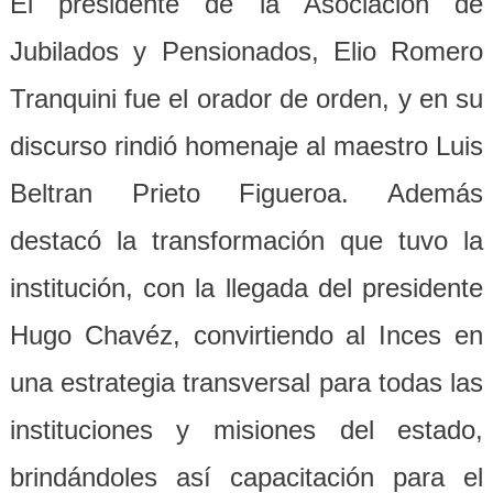
El presidente de la Asociación de
Jubilados y Pensionados, Elio Romero
Tranquini fue el orador de orden, y en su
discurso rindió homenaje al maestro Luis
Beltran Prieto Figueroa. Además
destacó la transformación que tuvo la
institución, con la llegada del presidente
Hugo Chavéz, convirtiendo al Inces en
una estrategia transversal para todas las
instituciones y misiones del estado,
brindándoles así capacitación para el