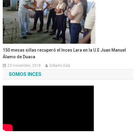
150 mesas sillas recuperó el Inces Lara en la U.E Juan Manuel
Álamo de Duaca
23 noviembre, 2018
Gilberto Daly
SOMOS INCES