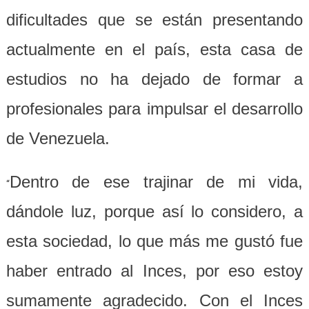
dificultades que se están presentando
actualmente en el país, esta casa de
estudios no ha dejado de formar a
profesionales para impulsar el desarrollo
de Venezuela.
Dentro de ese trajinar de mi vida,
“
dándole luz, porque así lo considero, a
esta sociedad, lo que más me gustó fue
haber entrado al Inces, por eso estoy
sumamente agradecido. Con el Inces