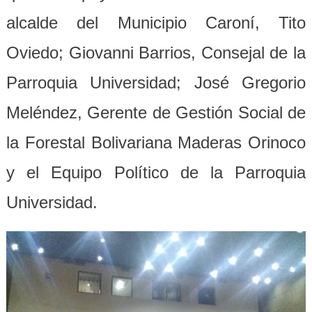
alcalde del Municipio Caroní, Tito
Oviedo; Giovanni Barrios, Consejal de la
Parroquia Universidad; José Gregorio
Meléndez, Gerente de Gestión Social de
la Forestal Bolivariana Maderas Orinoco
y el Equipo Político de la Parroquia
Universidad.