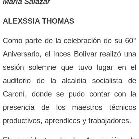
Maria Salazar
ALEXSSIA THOMAS
Como parte de la celebración de su 60°
Aniversario, el Inces Bolívar realizó una
sesión solemne que tuvo lugar en el
auditorio de la alcaldia socialista de
Caroní, donde se pudo contar con la
presencia de los maestros técnicos
productivos, aprendices y trabajadores.