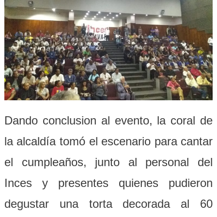
Dando conclusion al evento, la coral de
la alcaldía tomó el escenario para cantar
el cumpleaños, junto al personal del
Inces y presentes quienes pudieron
degustar una torta decorada al 60