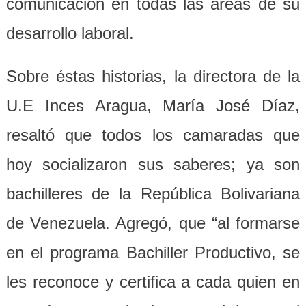
comunicación en todas las áreas de su
desarrollo laboral.
Sobre éstas historias, la directora de la
U.E Inces Aragua, María José Díaz,
resaltó que todos los camaradas que
hoy socializaron sus saberes; ya son
bachilleres de la República Bolivariana
de Venezuela. Agregó, que “al formarse
en el programa Bachiller Productivo, se
les reconoce y certifica a cada quien en