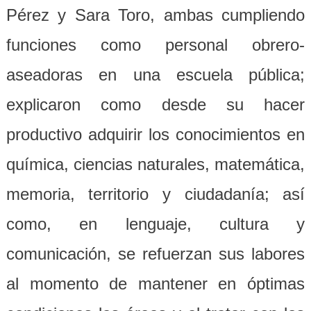
Pérez y Sara Toro, ambas cumpliendo
funciones como personal obrero-
aseadoras en una escuela pública;
explicaron como desde su hacer
productivo adquirir los conocimientos en
química, ciencias naturales, matemática,
memoria, territorio y ciudadanía; así
como, en lenguaje, cultura y
comunicación, se refuerzan sus labores
al momento de mantener en óptimas