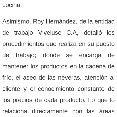
cocina.
Asimismo, Roy Hernández, de la entidad
de trabajo Viveluso C.A, detalló los
procedimientos que realiza en su puesto
de trabajo; donde se encarga de
mantener los productos en la cadena de
frío, el aseo de las neveras, atención al
cliente y el conocimiento constante de
los precios de cada producto. Lo que lo
relaciona directamente con las áreas