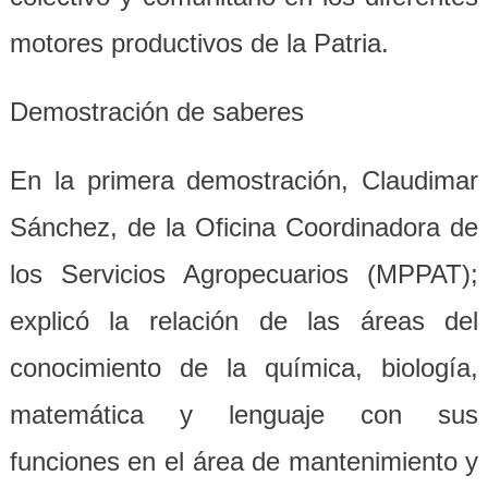
motores productivos de la Patria.
Demostración de saberes
En la primera demostración, Claudimar
Sánchez, de la Oficina Coordinadora de
los Servicios Agropecuarios (MPPAT);
explicó la relación de las áreas del
conocimiento de la química, biología,
matemática y lenguaje con sus
funciones en el área de mantenimiento y