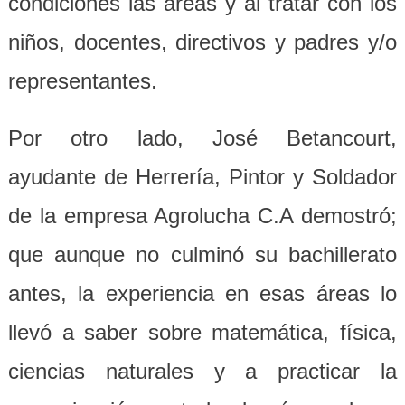
condiciones las áreas y al tratar con los
niños, docentes, directivos y padres y/o
representantes.
Por otro lado, José Betancourt,
ayudante de Herrería, Pintor y Soldador
de la empresa Agrolucha C.A demostró;
que aunque no culminó su bachillerato
antes, la experiencia en esas áreas lo
llevó a saber sobre matemática, física,
ciencias naturales y a practicar la