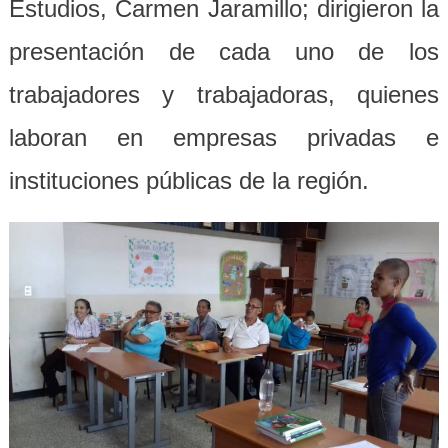
Estudios, Carmen Jaramillo; dirigieron la
presentación de cada uno de los
trabajadores y trabajadoras, quienes
laboran en empresas privadas e
instituciones públicas de la región.