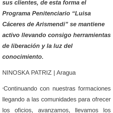
sus clientes, de esta forma el
Programa Penitenciario “Luisa
Cáceres de Arismendi” se mantiene
activo llevando consigo herramientas
de liberación y la luz del
conocimiento.
NINOSKA PATRIZ | Aragua
Continuando con nuestras formaciones
“
llegando a las comunidades para ofrecer
los oficios, avanzamos, llevamos los