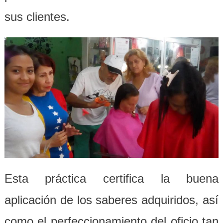
sus clientes.
Esta práctica certifica la buena
aplicación de los saberes adquiridos, así
como el perfeccionamiento del oficio tan