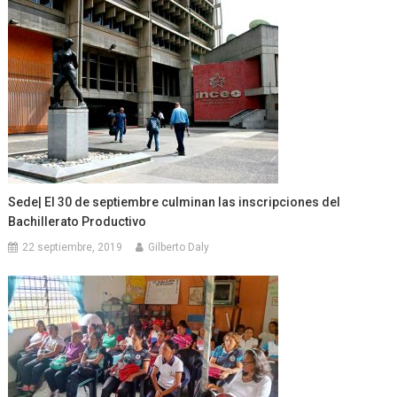
Sede| El 30 de septiembre culminan las inscripciones del
Bachillerato Productivo
22 septiembre, 2019
Gilberto Daly