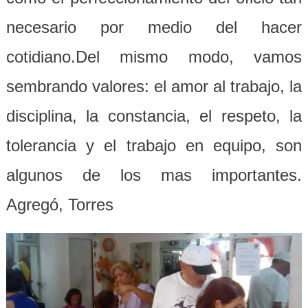
necesario por medio del hacer
cotidiano.Del mismo modo, vamos
sembrando valores: el amor al trabajo, la
disciplina, la constancia, el respeto, la
tolerancia y el trabajo en equipo, son
algunos de los mas importantes.
Agregó, Torres