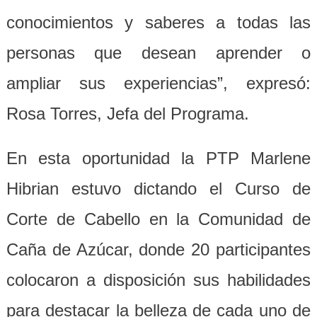
conocimientos y saberes a todas las
personas que desean aprender o
ampliar sus experiencias”, expresó:
Rosa Torres, Jefa del Programa.
En esta oportunidad la PTP Marlene
Hibrian estuvo dictando el Curso de
Corte de Cabello en la Comunidad de
Caña de Azúcar, donde 20 participantes
colocaron a disposición sus habilidades
para destacar la belleza de cada uno de