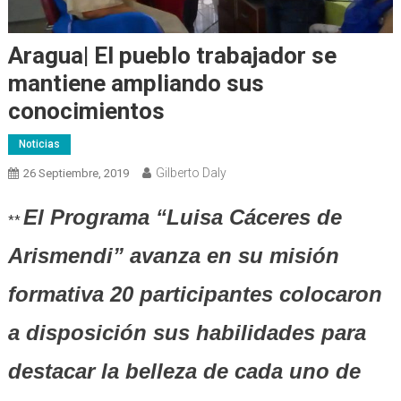
Aragua| El pueblo trabajador se
mantiene ampliando sus
conocimientos
Noticias
Gilberto Daly
26 Septiembre, 2019
El Programa “Luisa Cáceres de
**
Arismendi” avanza en su misión
formativa 20 participantes colocaron
a disposición sus habilidades para
destacar la belleza de cada uno de