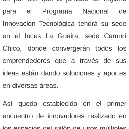
para el Programa Nacional de
Innovación Tecnológica tendrá
su sede
en el Inces La Guaira, sede Camurí
Chico, donde convergerán todos los
emprendedores que a través de sus
ideas están dando soluciones y aportes
en diversas áreas.
Así quedo establecido en el primer
encuentro de innovadores realizado en
los espacios del salón de usos múltiples