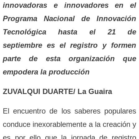
innovadoras e innovadores en el
Programa Nacional de Innovación
Tecnológica hasta el 21 de
septiembre es el registro
y formen
parte de esta organización que
empodera la producción
ZUVALQUI DUARTE/ La Guaira
El encuentro de los saberes populares
conduce inexorablemente a la creación y
es por ello que la jornada de registro