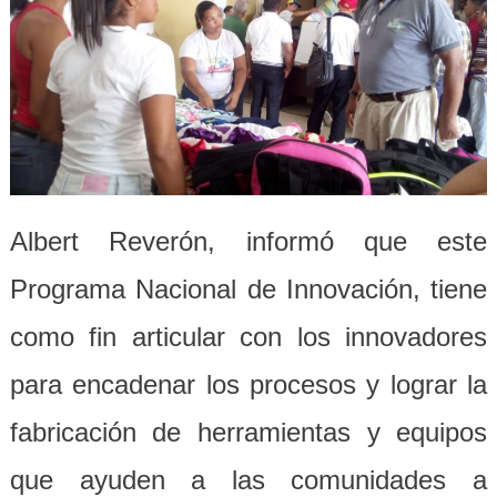
Albert Reverón, informó que este
Programa Nacional de Innovación, tiene
como fin articular con los innovadores
para encadenar los procesos y lograr la
fabricación de herramientas y equipos
que ayuden a las comunidades a