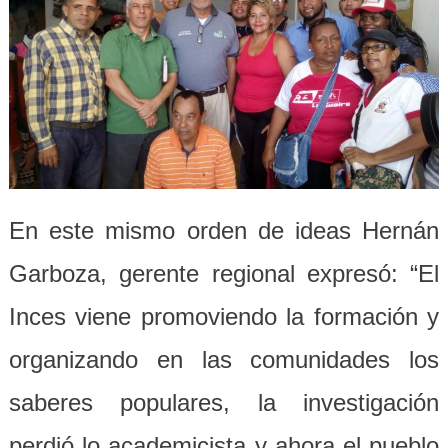
En este mismo orden de ideas Hernán
Garboza, gerente regional expresó: “El
Inces viene promoviendo la formación y
organizando en las comunidades los
saberes populares, la investigación
perdió lo academicista y ahora el pueblo