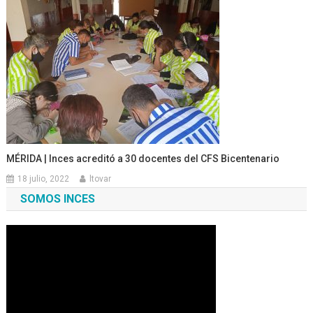
MÉRIDA | Inces acreditó a 30 docentes del CFS Bicentenario
18 julio, 2022
ltovar
SOMOS INCES