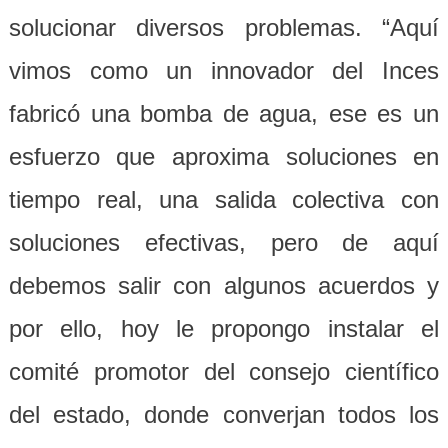
solucionar diversos problemas. “Aquí
vimos como un innovador del Inces
fabricó una bomba de agua, ese es un
esfuerzo que aproxima soluciones en
tiempo real, una salida colectiva con
soluciones efectivas, pero de aquí
debemos salir con algunos acuerdos y
por ello, hoy le propongo instalar el
comité promotor del consejo científico
del estado, donde converjan todos los