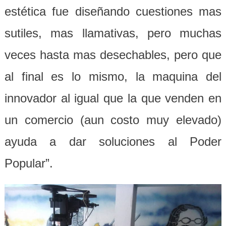
estética fue diseñando cuestiones mas
sutiles, mas llamativas, pero muchas
veces hasta mas desechables, pero que
al final es lo mismo, la maquina del
innovador al igual que la que venden en
un comercio (aun costo muy elevado)
ayuda a dar soluciones al Poder
Popular”.