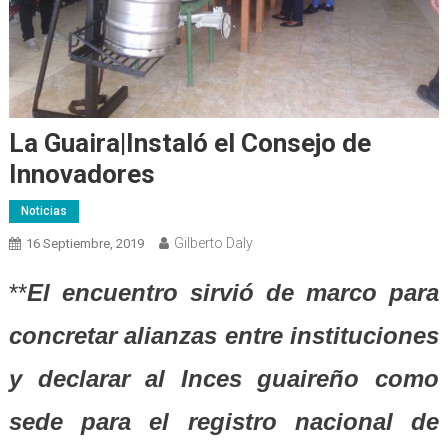
La Guaira|Instaló el Consejo de
Innovadores
Noticias
Gilberto Daly
16 Septiembre, 2019
**
El encuentro sirvió de marco para
concretar alianzas entre instituciones
y declarar al Inces guaireño como
sede para el registro nacional de