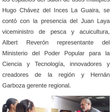
Hugo Chávez del Inces La Guaira, se
contó con la presencia del Juan Laya
viceministro de pesca y acuicultura,
Albert Reverón representante del
Ministerio del Poder Popular para la
Ciencia y Tecnología, innovadores y
creadores de la región y Hernán
Garboza gerente regional.