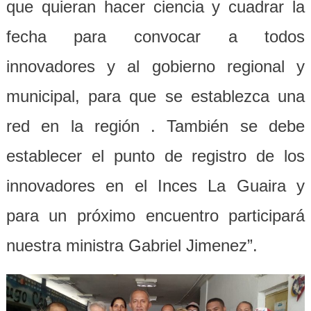
que quieran hacer ciencia y cuadrar la
fecha para convocar a todos
innovadores y al gobierno regional y
municipal, para que se establezca una
red en la región . También se debe
establecer el punto de registro de los
innovadores en el Inces La Guaira y
para un próximo encuentro participará
nuestra ministra Gabriel Jimenez”.