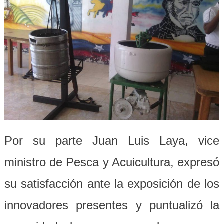
Por su parte Juan Luis Laya, vice
ministro de Pesca y Acuicultura, expresó
su satisfacción ante la exposición de los
innovadores presentes y puntualizó la