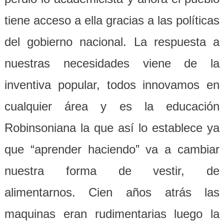
tiene acceso a ella gracias a las políticas
del gobierno nacional. La respuesta a
nuestras necesidades viene de la
inventiva popular, todos innovamos en
cualquier área y es la educación
Robinsoniana la que así lo establece ya
que “aprender haciendo” va a cambiar
nuestra forma de vestir, de
alimentarnos. Cien años atrás las
maquinas eran rudimentarias luego la