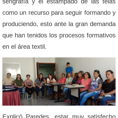
serigrafía y el estampado de las telas
como un recurso para seguir formando y
produciendo, esto ante la gran demanda
que han tenidos los procesos formativos
en el área textil.
Explicó Paredes, estar muy satisfecho