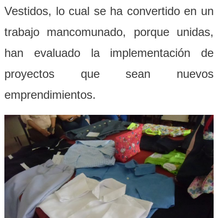
Vestidos, lo cual se ha convertido en un
trabajo mancomunado, porque unidas,
han evaluado la implementación de
proyectos que sean nuevos
emprendimientos.