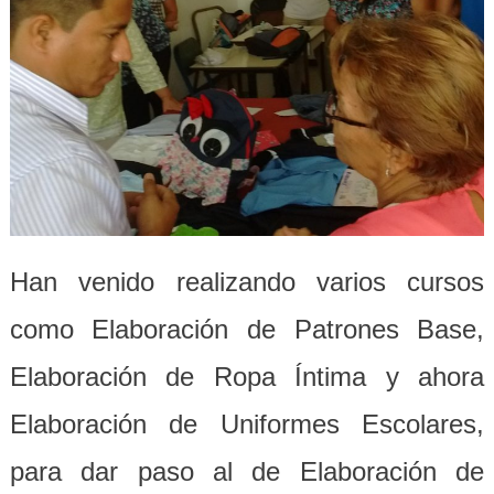
Han venido realizando varios cursos
como Elaboración de Patrones Base,
Elaboración de Ropa Íntima y ahora
Elaboración de Uniformes Escolares,
para dar paso al de Elaboración de