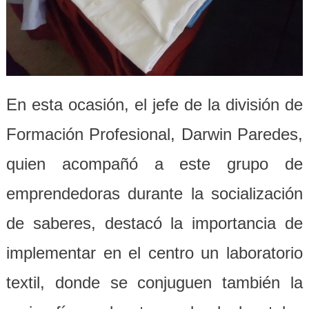
En esta ocasión, el jefe de la división de
Formación Profesional, Darwin Paredes,
quien acompañó a este grupo de
emprendedoras durante la socialización
de saberes, destacó la importancia de
implementar en el centro un laboratorio
textil, donde se conjuguen también la