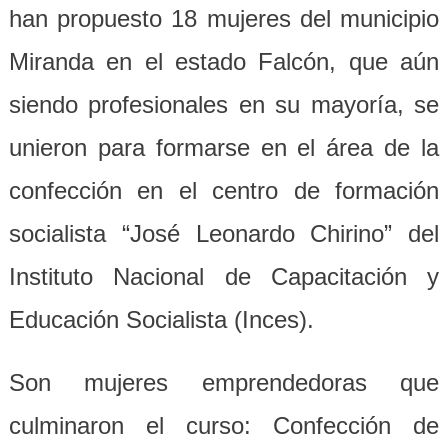
han propuesto 18 mujeres del municipio
Miranda en el estado Falcón, que aún
siendo profesionales en su mayoría, se
unieron para formarse en el área de la
confección en el centro de formación
socialista “José Leonardo Chirino” del
Instituto Nacional de Capacitación y
Educación Socialista (Inces).
Son mujeres emprendedoras que
culminaron el curso: Confección de