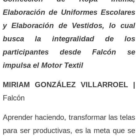
Elaboración de Uniformes Escolares
y Elaboración de Vestidos, lo cual
busca la integralidad de los
participantes desde Falcón se
impulsa el Motor Textil
MIRIAM GONZÁLEZ VILLARROEL |
Falcón
Aprender haciendo, transformar las telas
para ser productivas, es la meta que se