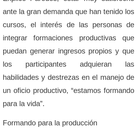
ante la gran demanda que han tenido los
cursos, el interés de las personas de
integrar formaciones productivas que
puedan generar ingresos propios y que
los participantes adquieran las
habilidades y destrezas en el manejo de
un oficio productivo, “estamos formando
para la vida”.
Formando para la producción