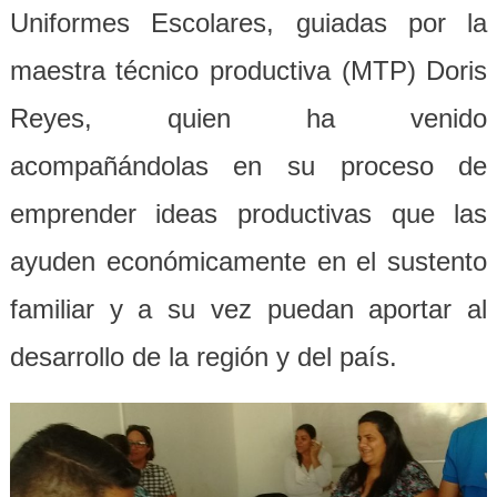
Uniformes Escolares, guiadas por la
maestra técnico productiva (MTP) Doris
Reyes, quien ha venido
acompañándolas en su proceso de
emprender ideas productivas que las
ayuden económicamente en el sustento
familiar y a su vez puedan aportar al
desarrollo de la región y del país.