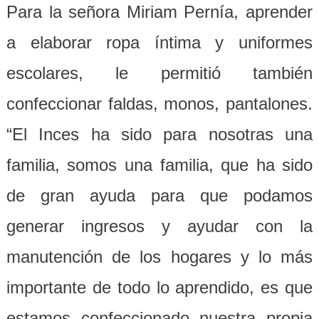
Para la señora Miriam Pernía, aprender
a elaborar ropa íntima y uniformes
escolares, le permitió también
confeccionar faldas, monos, pantalones.
“El Inces ha sido para nosotras una
familia, somos una familia, que ha sido
de gran ayuda para que podamos
generar ingresos y ayudar con la
manutención de los hogares y lo más
importante de todo lo aprendido, es que
estamos confeccionado nuestra propia