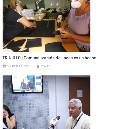
TRUJILLO | Comunalización del Inces es un hecho
24 marzo, 2021
ltovar