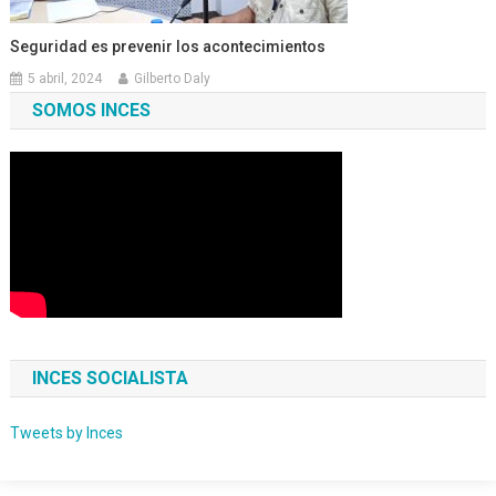
Seguridad es prevenir los acontecimientos
5 abril, 2024
Gilberto Daly
SOMOS INCES
INCES SOCIALISTA
Tweets by Inces