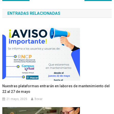
de
ENTRADAS RELACIONADAS
entradas
Nuestras plataformas entrarán en labores de mantenimiento del
22 al 27 de mayo
21 mayo, 2025
ltovar