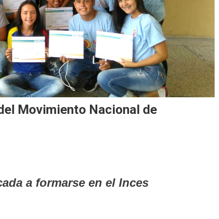
 del Movimiento Nacional de
icada a formarse en el Inces