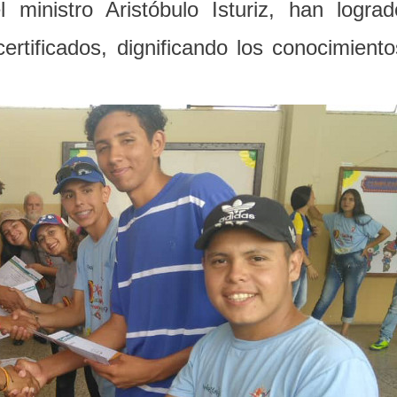
ministro Aristóbulo Isturiz, han lograd
ertificados, dignificando los conocimiento