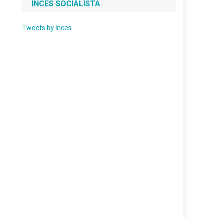
INCES SOCIALISTA
Tweets by Inces