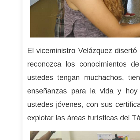
El viceministro Velázquez disertó
reconozca los conocimientos de
ustedes tengan muchachos, tie
enseñanzas para la vida y hoy
ustedes jóvenes, con sus certific
explotar las áreas turísticas del Tá