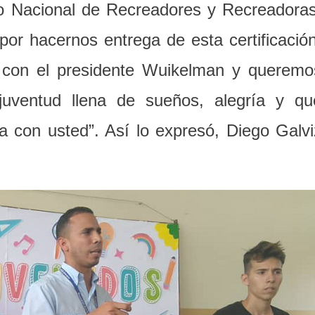
o Nacional de Recreadores y Recreadoras
or hacernos entrega de esta certificación
 con el presidente Wuikelman y queremo
juventud llena de sueños, alegría y qu
a con usted”. Así lo expresó, Diego Galvi