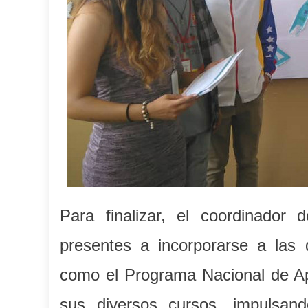
Para finalizar, el coordinador 
presentes a incorporarse a las 
como el Programa Nacional de Apr
sus diversos cursos, impulsand