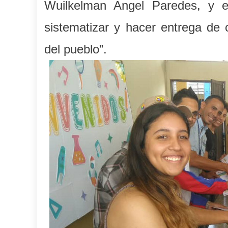
Wuilkelman Angel Paredes, y el 
sistematizar y hacer entrega de c
del pueblo”.