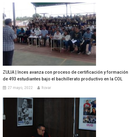
ZULIA | Inces avanza con proceso de certificación y formación
de 493 estudiantes bajo el bachillerato productivo en la COL
27 mayo, 2022
ltovar