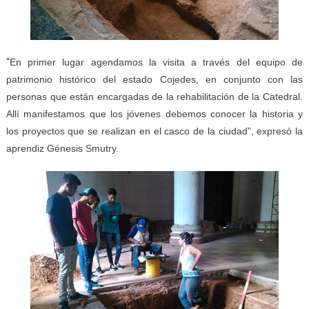
“
En primer lugar agendamos la visita a través del equipo de
patrimonio histórico del estado Cojedes, en conjunto con las
personas que están encargadas de la rehabilitación de la Catedral.
Allí manifestamos que los jóvenes debemos conocer la historia y
los proyectos que se realizan en el casco de la ciudad”, expresó la
aprendiz Génesis Smutry.