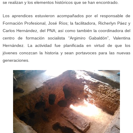
se realizan y los elementos históricos que se han encontrado.
Los aprendices estuvieron acompañados por el responsable de
Formación Profesional, José
Ríos; la facilitadora, Richerlyn Páez y
Carlos Hernández, del PNA; así como también la coordinadora del
centro de formación socialista “Argimiro Gabaldón”, Valentina
Hernández. La actividad fue planificada en virtud de que los
jóvenes conozcan la historia y sean portavoces para las nuevas
generaciones.