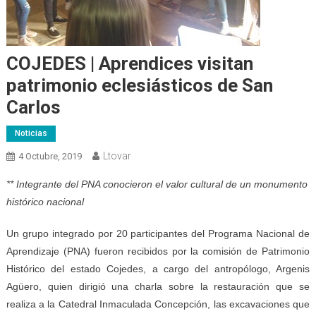
COJEDES | Aprendices visitan
patrimonio eclesiásticos de San
Carlos
Noticias
Ltovar
4 Octubre, 2019
** Integrante del PNA conocieron el valor cultural de un monumento
histórico nacional
Un grupo integrado por 20 participantes del Programa Nacional de
Aprendizaje (PNA) fueron recibidos por la comisión de Patrimonio
Histórico del estado Cojedes, a cargo del antropólogo, Argenis
Agüero, quien dirigió una charla sobre la restauración que se
realiza a la Catedral Inmaculada Concepción, las excavaciones que