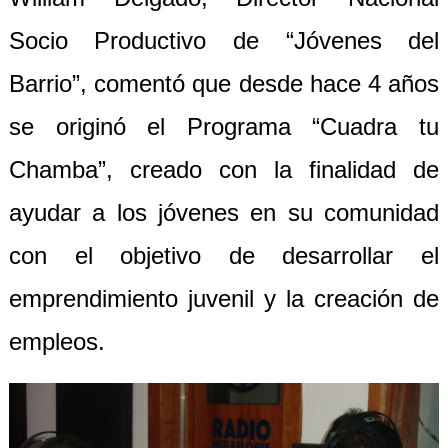
Socio Productivo de
“
Jóvenes del
Barrio”, comentó que desde hace 4 años
se originó el Programa “Cuadra tu
Chamba”, creado
con la finalidad de
ayudar a los jóvenes en su comunidad
con el
objetivo de desarrollar
el
emprendimiento juvenil
y
la creación de
empleos.