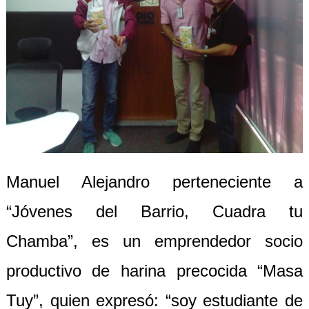
Manuel Alejandro perteneciente a
“Jóvenes del Barrio, Cuadra tu
Chamba”, es un emprendedor socio
productivo de harina precocida “Masa
Tuy”, quien expresó: “soy estudiante de