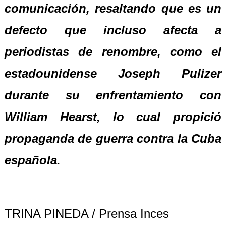
comunicación, resaltando que es un
defecto que incluso afecta a
periodistas de renombre, como el
estadounidense Joseph Pulizer
durante su enfrentamiento con
William Hearst, lo cual propició
propaganda de guerra contra la Cuba
española.
TRINA PINEDA / Prensa Inces