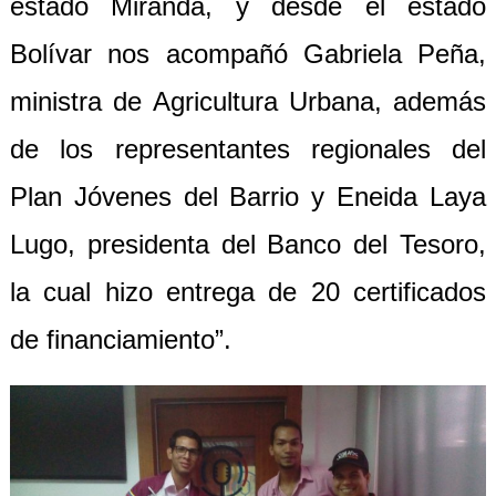
estado Miranda,
y desde el estado
Bolívar nos acompañó
Gabriela Peña,
ministra de Agricultura Urbana, además
de los representantes regionales del
Plan Jóvenes del Barrio y Eneida Laya
Lugo, presidenta del Banco del Tesoro,
la cual hizo
entrega de 20 certificados
de financiamiento”.