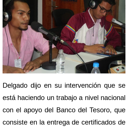
Delgado dijo en su intervención
que se
está
haciendo un trabajo a nivel nacional
con el apoyo
del Banco del Tesoro, que
consiste en la
entrega de
certificados de