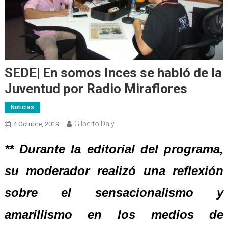
SEDE| En somos Inces se habló de la
Juventud por Radio Miraflores
Noticias
Gilberto Daly
4 Octubre, 2019
** Durante la editorial del programa,
su moderador realizó una reflexión
sobre el sensacionalismo y
amarillismo en los medios de