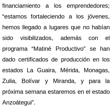
financiamiento a los emprendedores;
“estamos fortaleciendo a los jóvenes,
hemos llegado a lugares que no habían
sido visibilizados, además con el
programa “Matiné Productivo” se han
dado certificados de producción en los
estados La Guaira, Mérida, Monagas,
Zulia, Bolívar y
Miranda, y para la
próxima semana estaremos en el estado
Anzoátegui”.