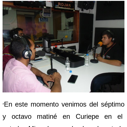
En este momento venimos del séptimo
“
y octavo matiné en
Curiepe en el