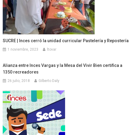
SUCRE | Inces cerró la unidad curricular Pastelería y Repostería
1 noviembre, 2023
ltovar
Alianza entre Inces Vargas y la Mesa del Vivir Bien certifica a
1350 recreadores
26 julio, 2018
Gilberto Daly