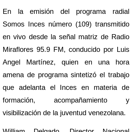
En la emisión del programa radial
Somos Inces número (
109
) transmitido
en vivo desde la señal matriz de Radio
Miraflores 95.9 FM, conducido por Luis
Angel Martínez, quien en una hora
amena de programa sintetizó el trabajo
que adelanta el Inces en materia de
formación, acompañamiento y
visibilización de la juventud venezolana.
William Delgado, Director Nacional