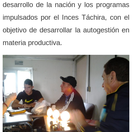
desarrollo de la nación y los programas
impulsados por el Inces Táchira, con el
objetivo de desarrollar la autogestión en
materia productiva.