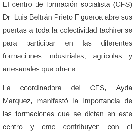
El centro de formación socialista (CFS)
Dr. Luis Beltrán Prieto Figueroa abre sus
puertas a toda la colectividad tachirense
para participar en las diferentes
formaciones industriales, agrícolas y
artesanales que ofrece.
La coordinadora del CFS, Ayda
Márquez, manifestó la importancia de
las formaciones que se dictan en este
centro y cmo contribuyen con el