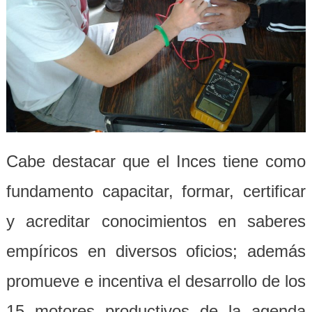
Cabe destacar que el Inces tiene como
fundamento capacitar, formar, certificar
y acreditar conocimientos en saberes
empíricos en diversos oficios; además
promueve e incentiva el desarrollo de los
15 motores productivos de la agenda