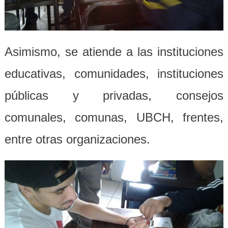
Asimismo, se atiende a las instituciones
educativas, comunidades, instituciones
públicas y privadas, consejos
comunales, comunas, UBCH, frentes,
entre otras organizaciones.