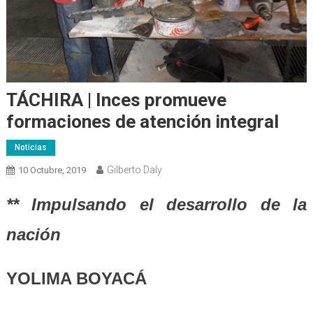
TÁCHIRA | Inces promueve
formaciones de atención integral
Noticias
Gilberto Daly
10 Octubre, 2019
** Impulsando el desarrollo de la
nación
YOLIMA BOYACÁ