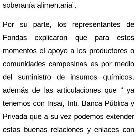
soberanía alimentaria”.
Por su parte, los representantes de
Fondas explicaron que para estos
momentos el apoyo a los productores o
comunidades campesinas es por medio
del suministro de insumos químicos,
además de las articulaciones que “ ya
tenemos con Insai, Inti, Banca Pública y
Privada que a su vez podemos extender
estas buenas relaciones y enlaces con