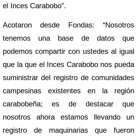
el Inces Carabobo”.
Acotaron desde Fondas: “Nosotros
tenemos una base de datos que
podemos compartir con ustedes al igual
que la que el Inces Carabobo nos pueda
suministrar del registro de comunidades
campesinas existentes en la región
carabobeña; es de destacar que
nosotros ahora estamos llevando un
registro de maquinarias que fueron