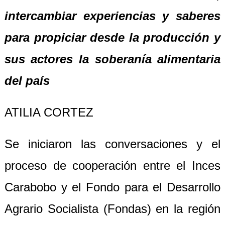
intercambiar experiencias y saberes
para propiciar desde la producción y
sus actores la soberanía alimentaria
del país
ATILIA CORTEZ
Se iniciaron las conversaciones y el
proceso de cooperación entre el Inces
Carabobo y el Fondo para el Desarrollo
Agrario Socialista (Fondas) en la región