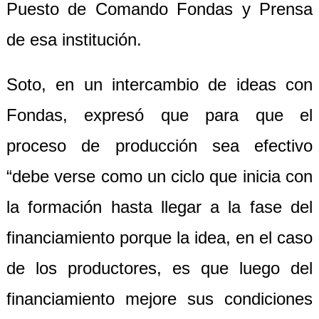
Puesto de Comando Fondas y Prensa
de esa institución.
Soto, en un intercambio de ideas con
Fondas, expresó que para que el
proceso de producción sea efectivo
“debe verse como un ciclo que inicia con
la formación hasta llegar a la fase del
financiamiento porque la idea, en el caso
de los productores, es que luego del
financiamiento mejore sus condiciones