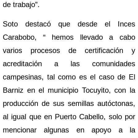
de trabajo”.
Soto destacó que desde el Inces
Carabobo, “ hemos llevado a cabo
varios procesos de certificación y
acreditación a las comunidades
campesinas, tal como es el caso de El
Barniz en el municipio Tocuyito, con la
producción de sus semillas autóctonas,
al igual que en Puerto Cabello, solo por
mencionar algunas en apoyo a la