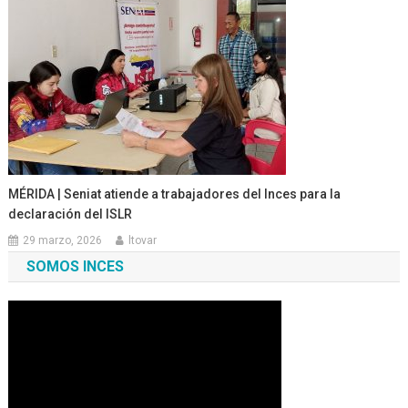
MÉRIDA | Seniat atiende a trabajadores del Inces para la
declaración del ISLR
29 marzo, 2026
ltovar
SOMOS INCES