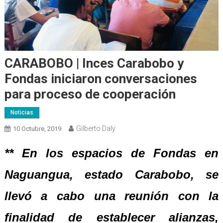
CARABOBO | Inces Carabobo y
Fondas iniciaron conversaciones
para proceso de cooperación
Noticias
Gilberto Daly
10 Octubre, 2019
** En los espacios de Fondas en
Naguangua, estado Carabobo, se
llevó a cabo una reunión con la
finalidad de establecer alianzas,