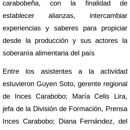
carabobeña, con la finalidad de
establecer alianzas, intercambiar
experiencias y saberes para propiciar
desde la producción y sus actores la
soberanía alimentaria del país
Entre los asistentes a la actividad
estuvieron Guyen Soto, gerente regional
de Inces Carabobo; María Celis Lira,
jefa de la División de Formación, Prensa
Inces Carabobo; Diana Fernández, del