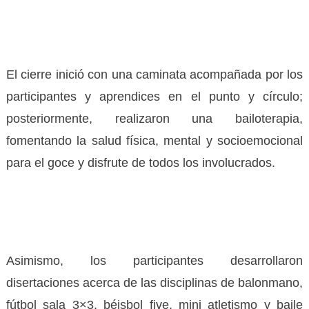
El cierre inició con una caminata acompañada por los
participantes y aprendices en el punto y círculo;
posteriormente, realizaron una bailoterapia,
fomentando la salud física, mental y socioemocional
para el goce y disfrute de todos los involucrados.
Asimismo, los participantes desarrollaron
disertaciones acerca de las disciplinas de balonmano,
fútbol sala 3×3, béisbol five, mini atletismo y baile