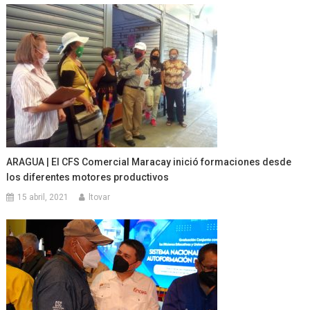
ARAGUA | El CFS Comercial Maracay inició formaciones desde
los diferentes motores productivos
15 abril, 2021
ltovar