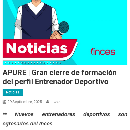
APURE | Gran cierre de formación
del perfil Entrenador Deportivo
Noticias
Ltovar
29 Septiembre, 2025
** Nuevos entrenadores deportivos son
egresados del Inces