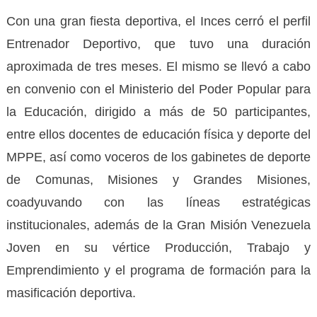
Con una gran fiesta deportiva, el Inces cerró el perfil
Entrenador Deportivo, que tuvo una duración
aproximada de tres meses. El mismo se llevó a cabo
en convenio con el Ministerio del Poder Popular para
la Educación, dirigido a más de 50 participantes,
entre ellos docentes de educación física y deporte del
MPPE, así como voceros de los gabinetes de deporte
de Comunas, Misiones y Grandes Misiones,
coadyuvando con las líneas estratégicas
institucionales, además de la Gran Misión Venezuela
Joven en su vértice Producción, Trabajo y
Emprendimiento y el programa de formación para la
masificación deportiva.