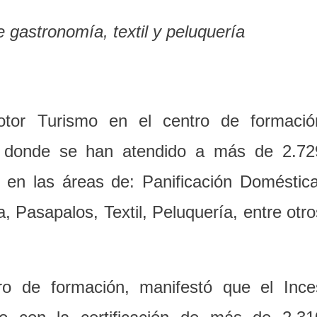
e gastronomía, textil y peluquería
otor Turismo en el centro de formació
o, donde se han atendido a más de 2.72
 en las áreas de: Panificación Doméstica
, Pasapalos, Textil, Peluquería, entre otro
tro de formación, manifestó que el Ince