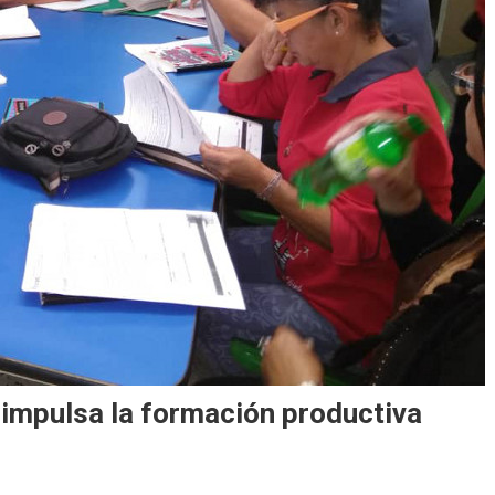
impulsa la formación productiva