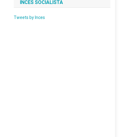
INCES SOCIALISTA
Tweets by Inces