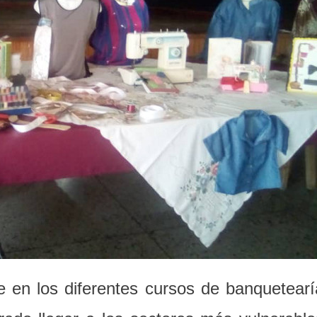
 en los diferentes cursos de banquetearí