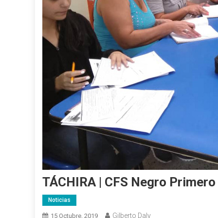
TÁCHIRA | CFS Negro Primero 
Noticias
Gilberto Daly
15 Octubre, 2019