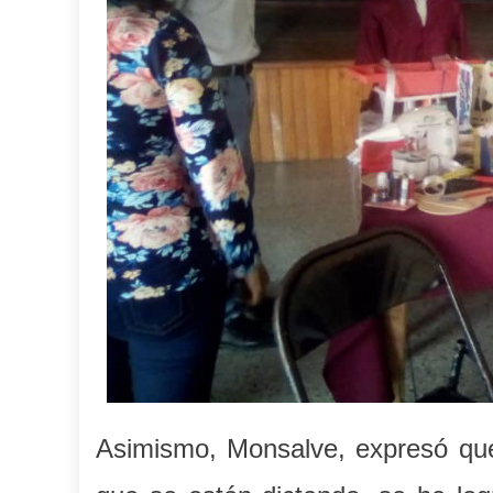
Asimismo, Monsalve, expresó que