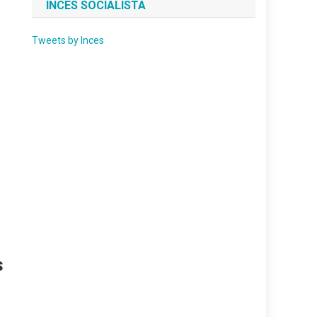
INCES SOCIALISTA
Tweets by Inces
s