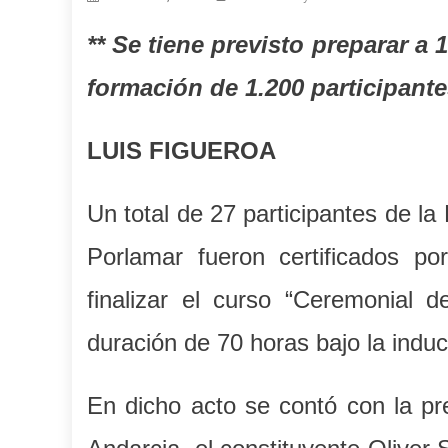
** Se tiene previsto preparar a 
formación de 1.200 participant
LUIS FIGUEROA
Un total de 27 participantes de l
Porlamar fueron certificados po
finalizar el curso “Ceremonial d
duración de 70 horas bajo la induc
En dicho acto se contó con la pre