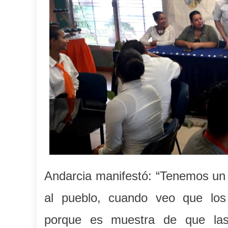
Andarcia manifestó: “Tenemos un 
al pueblo, cuando veo que los
porque es muestra de que las