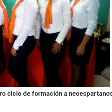
ro ciclo de formación a neoespartano