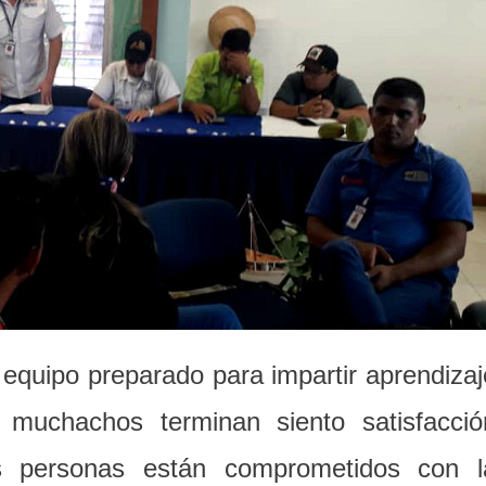
equipo preparado para impartir aprendizaj
 muchachos terminan siento satisfacció
 personas están comprometidos con l