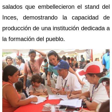
salados que embellecieron el stand del
Inces, demostrando la capacidad de
producción de una institución dedicada a
la formación del pueblo.