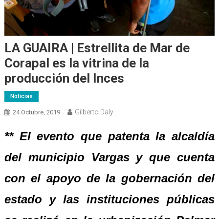
LA GUAIRA | Estrellita de Mar de
Corapal es la vitrina de la
producción del Inces
Noticias
Gilberto Daly
24 Octubre, 2019
** El evento que patenta la alcaldía
del municipio Vargas y que cuenta
con el apoyo de la gobernación del
estado y las instituciones públicas