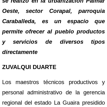
se realizó en la urbanización Palmar
Oeste, sector Corapal, parroquia
Caraballeda, es un espacio que
permite ofrecer al pueblo productos
y servicios de diversos tipos
directamente
ZUVALQUI DUARTE
Los maestros técnicos productivos y
personal administrativo de la gerencia
regional del estado La Guaira presidido