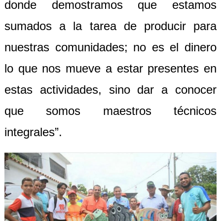
donde demostramos que estamos
sumados a la tarea de producir para
nuestras comunidades; no es el dinero
lo que nos mueve a estar presentes en
estas actividades, sino dar a conocer
que somos maestros técnicos
integrales”.