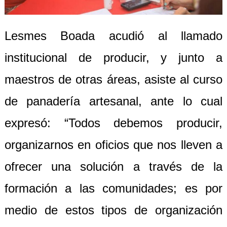
Lesmes Boada acudió al llamado
institucional de producir, y junto a
maestros de otras áreas, asiste al curso
de panadería artesanal, ante lo cual
expresó: “Todos debemos producir,
organizarnos en oficios que nos lleven a
ofrecer una solución a través de la
formación a las comunidades; es por
medio de estos tipos de organización