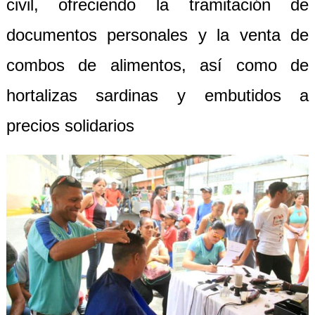
civil, ofreciendo la tramitación de
documentos personales y la venta de
combos de alimentos, así como de
hortalizas sardinas y embutidos a
precios solidarios