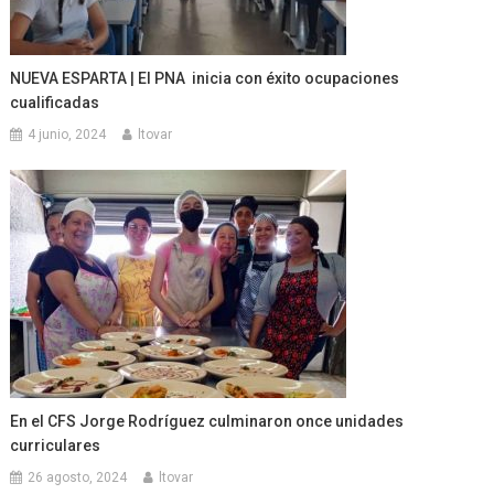
NUEVA ESPARTA | El PNA inicia con éxito ocupaciones
cualificadas
4 junio, 2024
ltovar
En el CFS Jorge Rodríguez culminaron once unidades
curriculares
26 agosto, 2024
ltovar