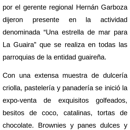
por el gerente regional Hernán Garboza
dijeron presente en la actividad
denominada “Una estrella de mar para
La Guaira” que se realiza en todas las
parroquias de la entidad guaireña.
Con una extensa muestra de dulcería
criolla, pastelería y panadería se inició la
expo-venta de exquisitos golfeados,
besitos de coco, catalinas, tortas de
chocolate. Brownies y panes dulces y