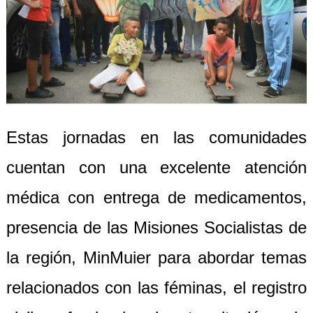
Estas jornadas en las comunidades
cuentan con una excelente atención
médica con entrega de medicamentos,
presencia de las Misiones Socialistas de
la región, MinMuier para abordar temas
relacionados con las féminas, el registro