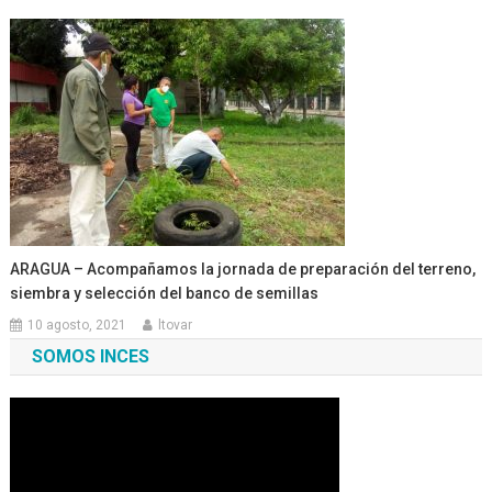
ARAGUA – Acompañamos la jornada de preparación del terreno,
siembra y selección del banco de semillas
10 agosto, 2021
ltovar
SOMOS INCES