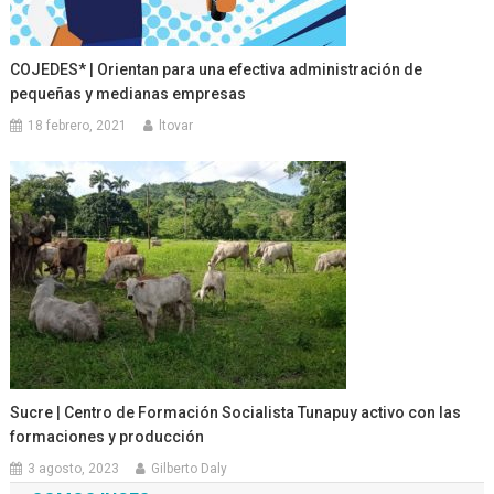
COJEDES* | Orientan para una efectiva administración de
pequeñas y medianas empresas
18 febrero, 2021
ltovar
Sucre | Centro de Formación Socialista Tunapuy activo con las
formaciones y producción
3 agosto, 2023
Gilberto Daly