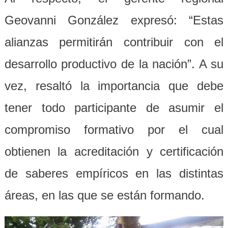
Geovanni González expresó: “Estas
alianzas permitirán contribuir con el
desarrollo productivo de la nación”. A su
vez, resaltó la importancia que debe
tener todo participante de asumir el
compromiso formativo por el cual
obtienen la acreditación y certificación
de saberes empíricos en las distintas
áreas, en las que se están formando.