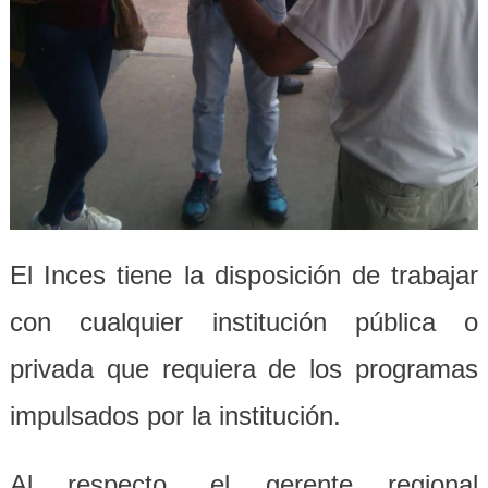
El Inces tiene la disposición de trabajar
con cualquier institución pública o
privada que requiera de los programas
impulsados por la institución.
Al respecto, el gerente regional