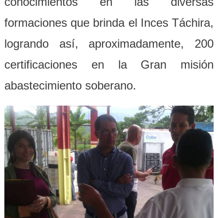
conocimientos en las diversas
formaciones que brinda el Inces Táchira,
logrando así, aproximadamente, 200
certificaciones en la Gran misión
abastecimiento soberano.