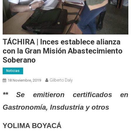
TÁCHIRA | Inces establece alianza
con la Gran Misión Abastecimiento
Soberano
Noticias
Gilberto Daly
18 Noviembre, 2019
** Se emitieron certificados en
Gastronomía, Insdustria y otros
YOLIMA BOYACÁ