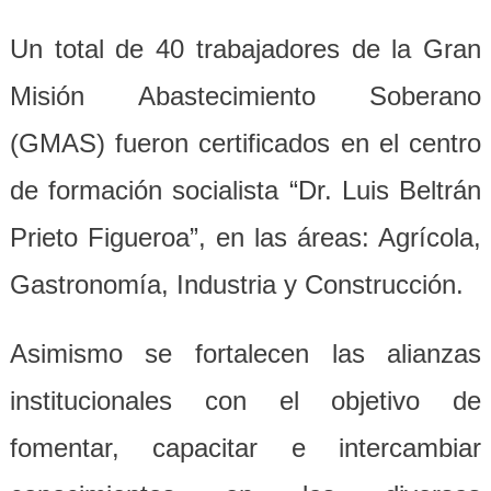
Un total de 40 trabajadores de la Gran
Misión Abastecimiento Soberano
(GMAS) fueron certificados en el centro
de formación socialista “Dr. Luis Beltrán
Prieto Figueroa”, en las áreas: Agrícola,
Gastronomía, Industria y Construcción.
Asimismo se fortalecen las alianzas
institucionales con el objetivo de
fomentar, capacitar e intercambiar