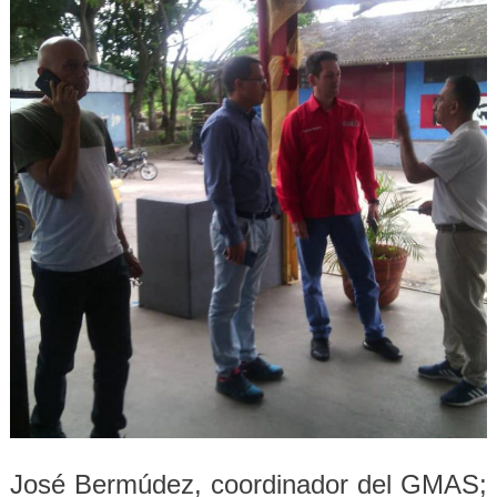
José Bermúdez, coordinador del GMAS;