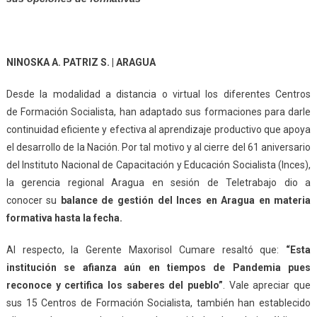
NINOSKA A. PATRIZ S. | ARAGUA
Desde la modalidad a distancia o virtual los diferentes Centros
de Formación Socialista, han adaptado sus formaciones para darle
continuidad eficiente y efectiva al aprendizaje productivo que apoya
el desarrollo de la Nación. Por tal motivo y al cierre del 61 aniversario
del Instituto Nacional de Capacitación y Educación Socialista (Inces),
la gerencia regional Aragua en sesión de Teletrabajo dio a
conocer su
balance de gestión del Inces en Aragua en materia
formativa hasta la fecha.
Al respecto, la Gerente Maxorisol Cumare resaltó que:
“Esta
institución se afianza aún en tiempos de Pandemia pues
reconoce y certifica los saberes del pueblo”
. Vale apreciar que
sus 15 Centros de Formación Socialista, también han establecido