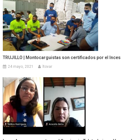
TRUJILLO | Montocarguistas son certificados por el Inces
24 mayo, 2021
ltovar