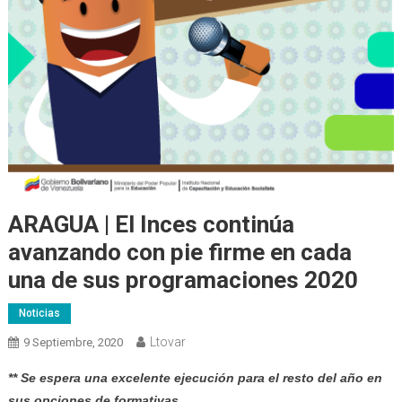
ARAGUA | El Inces continúa
avanzando con pie firme en cada
una de sus programaciones 2020
Noticias
Ltovar
9 Septiembre, 2020
** Se espera una excelente ejecución para el resto del año en
sus opciones de formativas