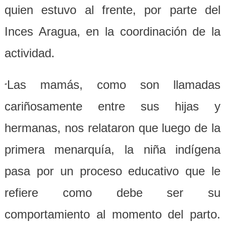
quien estuvo al frente, por parte del
Inces Aragua, en la coordinación de la
actividad.
Las mamás, como son llamadas
“
cariñosamente entre sus hijas y
hermanas, nos relataron que luego de la
primera menarquía, la niña indígena
pasa por un proceso educativo que le
refiere como debe ser su
comportamiento al momento del parto.