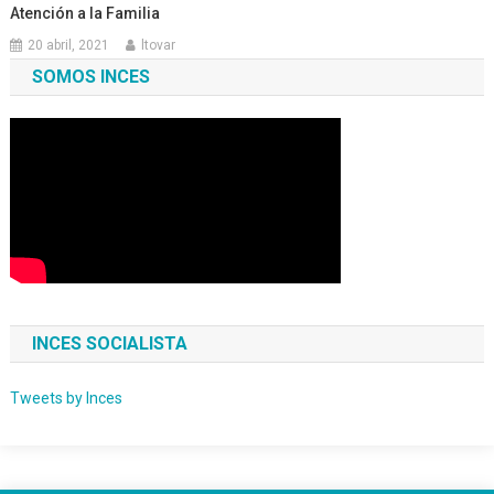
Atención a la Familia
20 abril, 2021
ltovar
SOMOS INCES
INCES SOCIALISTA
Tweets by Inces