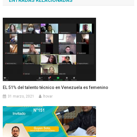
ENTRADAS RELACIONADAS
entradas
EL 51% del talento técnico en Venezuela es femenino
31 marzo, 2021
ltovar