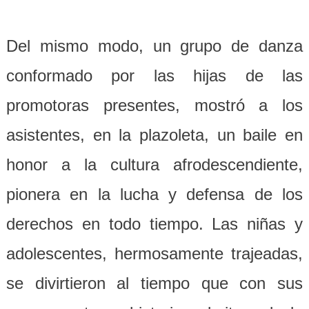
Del mismo modo, un grupo de danza
conformado por las hijas de las
promotoras presentes, mostró a los
asistentes, en la plazoleta, un baile en
honor a la cultura afrodescendiente,
pionera en la lucha y defensa de los
derechos en todo tiempo. Las niñas y
adolescentes, hermosamente trajeadas,
se divirtieron al tiempo que con sus