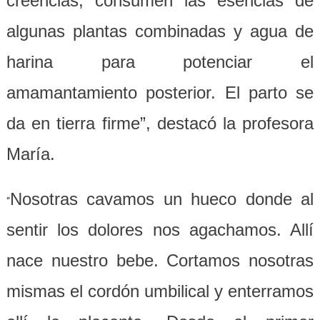
creencias, consumen las esencias de
algunas plantas combinadas y agua de
harina para potenciar el
amamantamiento posterior. El parto se
da en tierra firme”, destacó la profesora
María.
Nosotras cavamos un hueco donde al
“
sentir los dolores nos agachamos. Allí
nace nuestro bebe. Cortamos nosotras
mismas el cordón umbilical y enterramos