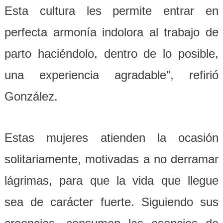
Esta cultura les permite entrar en
perfecta armonía indolora al trabajo de
parto haciéndolo, dentro de lo posible,
una experiencia agradable”, refirió
González.
Estas mujeres atienden la ocasión
solitariamente, motivadas a no derramar
lágrimas, para que la vida que llegue
sea de carácter fuerte. Siguiendo sus