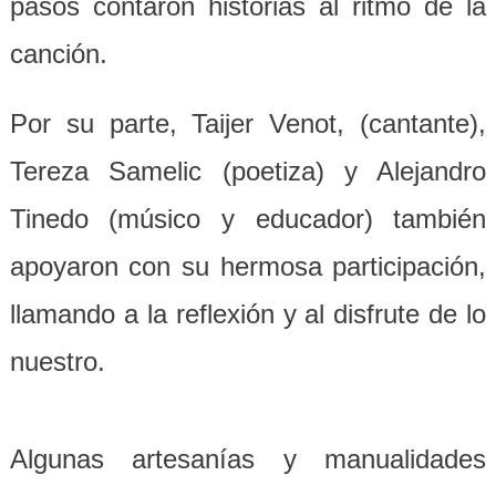
pasos contaron historias al ritmo de la
canción.
Por su parte, Taijer Venot, (cantante),
Tereza Samelic (poetiza) y Alejandro
Tinedo (músico y educador) también
apoyaron con su hermosa participación,
llamando a la reflexión y al disfrute de lo
nuestro.
Algunas artesanías y manualidades