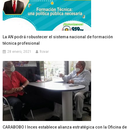
La AN podrá robustecer el sistema nacional de formación
técnica profesional
28 enero, 2021
ltovar
CARABOBO l Inces establece alianza estratégica con la Oficina de