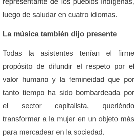
representante de los pueblos indígenas,
luego de saludar en cuatro idiomas.
La música también dijo presente
Todas la asistentes tenían el firme
propósito de difundir el respeto por el
valor humano y la femineidad que por
tanto tiempo ha sido bombardeada por
el sector capitalista, queriéndo
transformar a la mujer en un objeto más
para mercadear en la sociedad.