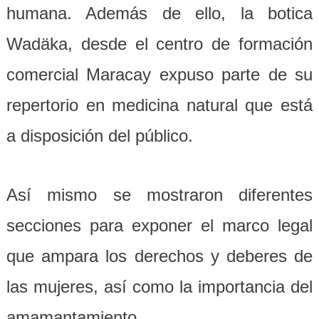
humana. Además de ello, la botica
Wadäka, desde el centro de formación
comercial Maracay expuso parte de su
repertorio en medicina natural que está
a disposición del público.
Así mismo se mostraron diferentes
secciones para exponer el marco legal
que ampara los derechos y deberes de
las mujeres, así como la importancia del
amamantamiento.