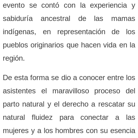
evento se contó con la experiencia y
sabiduría ancestral de las mamas
indígenas, en representación de los
pueblos originarios que hacen vida en la
región.
De esta forma se dio a conocer entre los
asistentes el maravilloso proceso del
parto natural y el derecho a rescatar su
natural fluidez para conectar a las
mujeres y a los hombres con su esencia