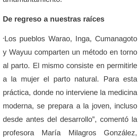
De regreso a nuestras raíces
Los pueblos Warao, Inga, Cumanagoto
“
y Wayuu comparten un método en torno
al parto. El mismo consiste en permitirle
a la mujer el parto natural. Para esta
práctica, donde no interviene la medicina
moderna, se prepara a la joven, incluso
desde antes del desarrollo”, comentó la
profesora María Milagros González,