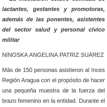
lactantes, gestantes y promotoras,
además de las ponentes, asistentes
del sector salud y personal cívico
militar
NINOSKA ANGELINA PATRIZ SUÁREZ
Más de 150 personas asistieron al Inces
Región Aragua con el propósito de hacer
una pequeña muestra de la fuerza del
brazo femenino en la entidad. Durante el