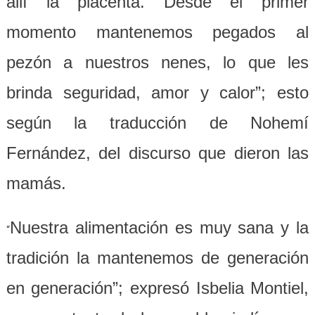
allí la placenta. Desde el primer
momento mantenemos pegados al
pezón a nuestros nenes, lo que les
brinda seguridad, amor y calor”; esto
según la traducción de Nohemí
Fernández, del discurso que dieron las
mamás.
Nuestra alimentación es muy sana y la
“
tradición la mantenemos de generación
en generación”; expresó Isbelia Montiel,