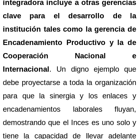
integradora incluye a otras gerencias
clave para el desarrollo de la
institución tales como la gerencia de
Encadenamiento Productivo y la de
Cooperación Nacional e
Internacional
. Un digno ejemplo que
debe proyectarse a toda la organización
para que la sinergia y los enlaces y
encadenamientos laborales fluyan,
demostrando que el Inces es uno solo y
tiene la capacidad de llevar adelante