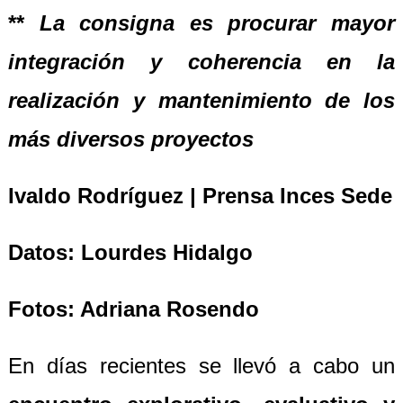
**
La consigna es procurar mayor
integración y coherencia en la
realización y mantenimiento de los
más diversos proyectos
Ivaldo Rodríguez | Prensa Inces Sede
Datos: Lourdes Hidalgo
Fotos: Adriana Rosendo
En días recientes se llevó a cabo un