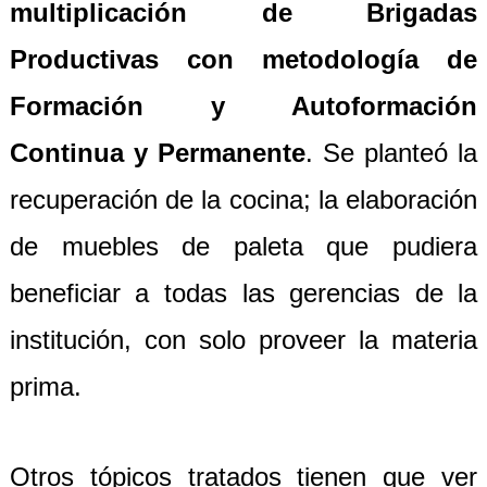
multiplicación de Brigadas
Productivas con metodología de
F
ormación y
A
utoformación
Continua y Permanente
. Se planteó la
recuperación de la cocina; la elaboración
de muebles de paleta que pudiera
beneficiar a todas las gerencias de la
institución, con solo proveer la materia
prima.
Otros tópicos tratados tienen que ver