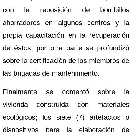
con la reposición de bombillos
ahorradores en algunos centros y la
propia capacitación en la recuperación
de éstos; por otra parte se profundizó
sobre la certificación de los miembros de
las brigadas de mantenimiento.
Finalmente se comentó sobre la
vivienda construida con materiales
ecológicos; los siete (7) artefactos o
dispositivos para la elaboración de