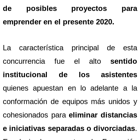
de posibles proyectos para
emprender en el presente 2020.
La característica principal de esta
concurrencia fue el alto
sentido
institucional de los asistentes
quienes apuestan en lo adelante a la
conformación de equipos más unidos y
cohesionados para
eliminar distancias
e iniciativas separadas o divorciadas
.