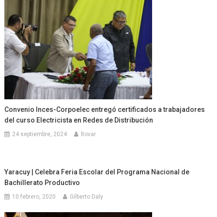
Convenio Inces-Corpoelec entregó certificados a trabajadores
del curso Electricista en Redes de Distribución
24 septiembre, 2024
ltovar
Yaracuy | Celebra Feria Escolar del Programa Nacional de
Bachillerato Productivo
10 febrero, 2020
Gilberto Daly