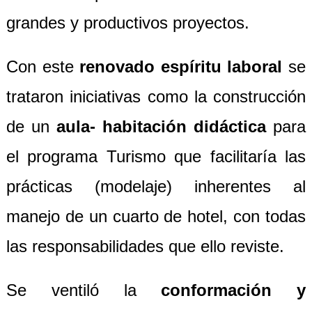
grandes y productivos proyectos.
Con este
renovado espíritu laboral
se
trataron iniciativas como la construcción
de un
aula- habitación didáctica
para
el programa Turismo que facilitaría las
prácticas (modelaje) inherentes al
manejo de un cuarto de hotel, con todas
las responsabilidades que ello reviste.
Se ventiló la
conformación y