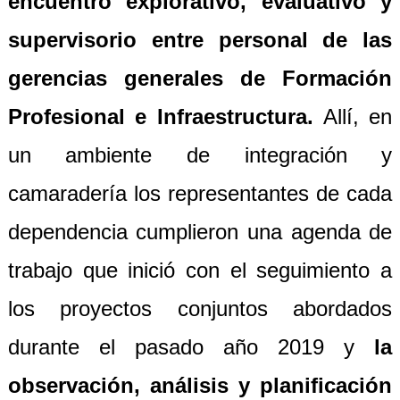
encuentro explorativo, evaluativo y
supervisorio entre personal de las
gerencias generales de Formación
Profesional e Infraestructura.
Allí, en
un ambiente de integración y
camaradería los representantes de cada
dependencia cumplieron una agenda de
trabajo que inició con el seguimiento a
los proyectos conjuntos abordados
durante el pasado año 2019 y
la
observación, análisis y planificación