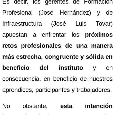
Es decir, los gerentes de Formación
Profesional (José Hernández) y de
Infraestructura (José Luis Tovar)
apuestan a enfrentar los
próximos
retos profesionales de una manera
más estrecha, congruente y sólida en
beneficio del instituto
y en
consecuencia, en beneficio de nuestros
aprendices, participantes y trabajadores.
No obstante,
esta intención