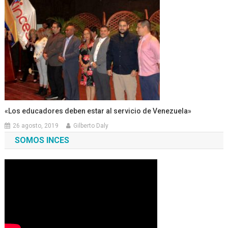
«Los educadores deben estar al servicio de Venezuela»
26 agosto, 2019
Gilberto Daly
SOMOS INCES