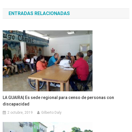
de
ENTRADAS RELACIONADAS
entradas
LA GUAIRA| Es sede regional para censo de personas con
discapacidad
2 octubre, 2019
Gilberto Daly