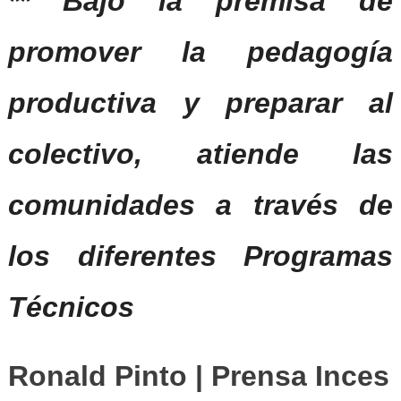
** Bajo la premisa de
promover la pedagogía
productiva y preparar al
colectivo, atiende las
comunidades a través de
los diferentes Programas
Técnicos
Ronald Pinto | Prensa Inces