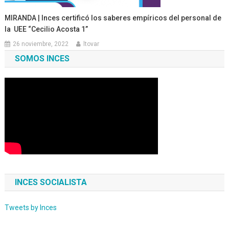
MIRANDA | Inces certificó los saberes empíricos del personal de
la UEE “Cecilio Acosta 1”
26 noviembre, 2022
ltovar
SOMOS INCES
INCES SOCIALISTA
Tweets by Inces