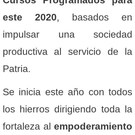
Cursos Programados para
este 2020
, basados en
impulsar una sociedad
productiva al servicio de la
Patria.
Se inicia este año con todos
los hierros dirigiendo toda la
fortaleza al
empoderamiento