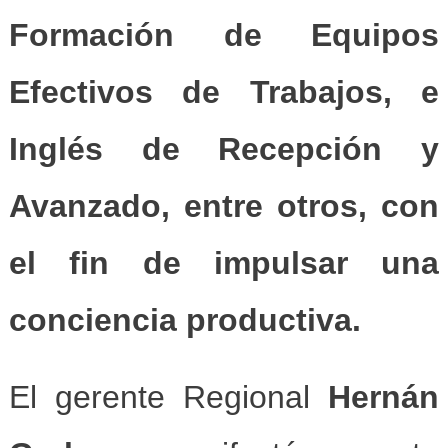
Formación de Equipos
Efectivos de Trabajos, e
Inglés de Recepción y
Avanzado, entre otros, con
el fin de impulsar una
conciencia productiva.
El gerente Regional
Hernán