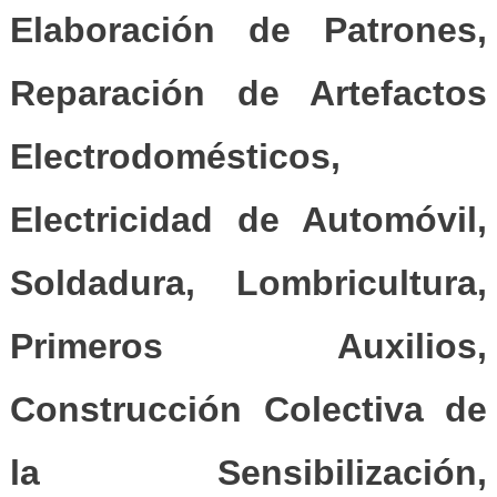
Elaboración de Patrones,
Reparación de Artefactos
Electrodomésticos,
Electricidad de Automóvil,
Soldadura, Lombricultura,
Primeros Auxilios,
Construcción Colectiva de
la Sensibilización,