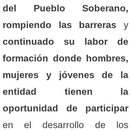
del Pueblo Soberano,
rompiendo las barreras
y
continuado su labor de
formación donde hombres,
mujeres y jóvenes
de la
entidad tienen la
oportunidad de participar
en el desarrollo de los