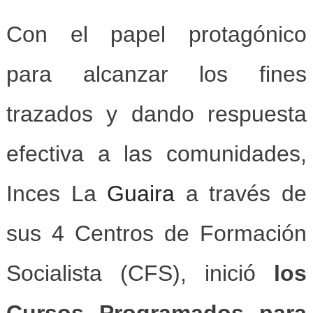
Con el papel protagónico
para alcanzar los fines
trazados y dando respuesta
efectiva a las comunidades,
Inces La
Guaira
a través de
sus 4 Centros de Formación
Socialista (CFS), inició
los