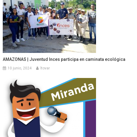
AMAZONAS | Juventud Inces participa en caminata ecológica
10 junio, 2024
ltovar