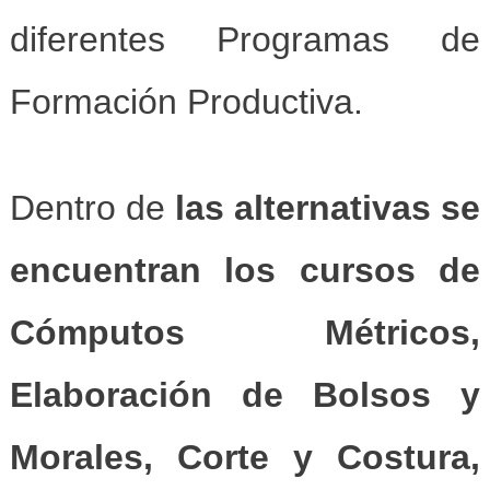
diferentes Programas de
Formación Productiva.
Dentro de
las alternativas se
encuentran los cursos de
Cómputos Métricos,
Elaboración de Bolsos y
Morales, Corte y Costura,