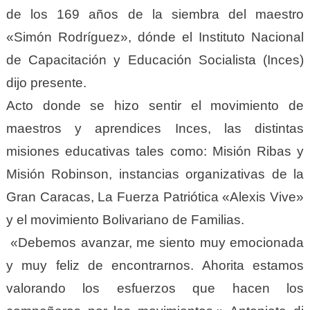
de los 169 años de la siembra del maestro
«Simón Rodríguez», dónde el Instituto Nacional
de Capacitación y Educación Socialista (Inces)
dijo presente.
Acto donde se hizo sentir el movimiento de
maestros y aprendices Inces, las distintas
misiones educativas tales como: Misión Ribas y
Misión Robinson, instancias organizativas de la
Gran Caracas, La Fuerza Patriótica «Alexis Vive»
y el movimiento Bolivariano de Familias.
«Debemos avanzar, me siento muy emocionada
y muy feliz de encontrarnos. Ahorita estamos
valorando los esfuerzos que hacen los