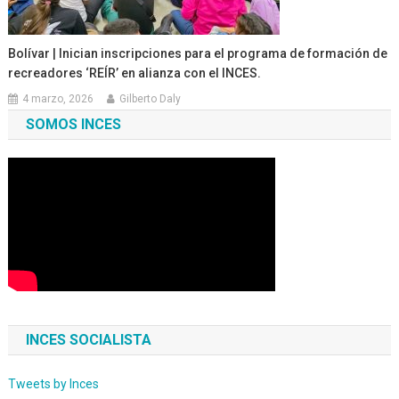
Bolívar | Inician inscripciones para el programa de formación de
recreadores ‘REÍR’ en alianza con el INCES.
4 marzo, 2026
Gilberto Daly
SOMOS INCES
INCES SOCIALISTA
Tweets by Inces