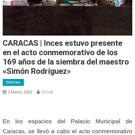
CARACAS | Inces estuvo presente
en el acto conmemorativo de los
169 años de la siembra del maestro
«Simón Rodríguez»
Noticias
Ltovar
2 Marzo, 2023
En los espacios del Palacio Municipal de
Caracas, se llevó a cabo el acto conmemorativo