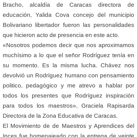
Bracho, alcaldía de Caracas directora de
educación, Yalida Cova concejo del municipio
Bolivariano libertador fueron las personalidades
que hicieron acto de presencia en este acto.
«Nosotros podemos decir que nos aproximamos
muchísimo a lo que el señor Rodríguez tenía en
su momento. Es la misma lucha. Chávez nos
devolvió un Rodríguez humano con pensamiento
politico, pedagógico y me atrevo a hablar por
todos los presentes que Rodríguez inspiración
para todos los maestros», Graciela Rapisarda
Directora de la Zona Educativa de Caracas.
El Movimiento de de Maestros y Aprendices del
Inces fue homenajeado con la entrega de veinte