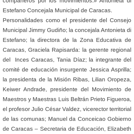
compañeros por los movimientos.» Antonieta di
Estefano Concejala Municipal de Caracas.
Personalidades como el presidente del Consejo
Municipal Jimmy Gudiño; la concejala Antonieta di
Estefano; la directora de la Zona Educativa de
Caracas, Graciela Rapisarda: la gerente regional
del Inces Caracas, Tania Díaz; la integrante del
comité de educación insurgente Jessica Asprilla;
la presidenta de la Misión Ribas, Lilian Oropeza,
Keiwer Andrade, presidente del Movimiento de
Maestros y Maestras Luis Beltrán Prieto Figueroa,
el profesor Julio César Valdez, vicerector territorial
de las comunas; Manuel da Conceicao Gobierno
de Caracas – Secretaria de Educación, Elizabeth