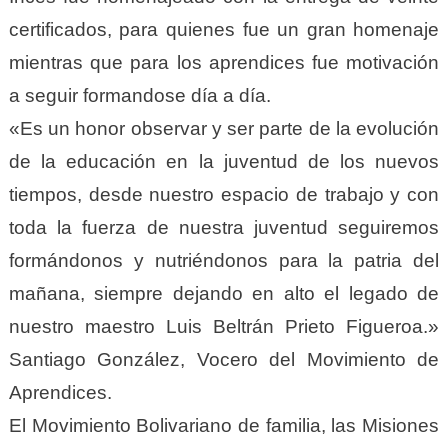
certificados, para quienes fue un gran homenaje
mientras que para los aprendices fue motivación
a seguir formandose día a día.
«Es un honor observar y ser parte de la evolución
de la educación en la juventud de los nuevos
tiempos, desde nuestro espacio de trabajo y con
toda la fuerza de nuestra juventud seguiremos
formándonos y nutriéndonos para la patria del
mañana, siempre dejando en alto el legado de
nuestro maestro Luis Beltrán Prieto Figueroa.»
Santiago González, Vocero del Movimiento de
Aprendices.
El Movimiento Bolivariano de familia, las Misiones