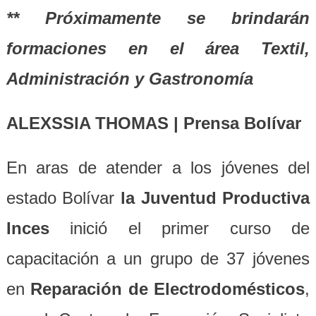
** Próximamente se brindarán
formaciones en el área Textil,
Administración y Gastronomía
ALEXSSIA THOMAS | Prensa Bolívar
En aras de atender a los jóvenes del
estado Bolívar
la Juventud Productiva
Inces
inició el primer curso de
capacitación a un grupo de 37 jóvenes
en
Reparación de Electrodomésticos
,