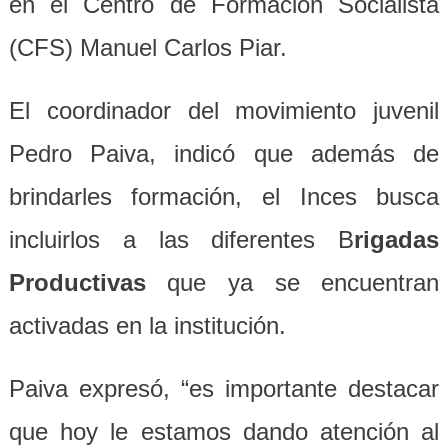
en el Centro de Formación Socialista
(CFS) Manuel Carlos Piar.
El coordinador del movimiento juvenil
Pedro Paiva, indicó que además de
brindarles formación, el Inces busca
incluirlos a las diferentes B
rigadas
Productivas
que ya se encuentran
activadas en la institución.
Paiva expresó, “es importante destacar
que hoy le estamos dando atención al