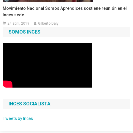
Movimiento Nacional Somos Aprendices sostiene reunión en el
Inces sede
24 abril, 2019
Gilberto Daly
SOMOS INCES
INCES SOCIALISTA
Tweets by Inces