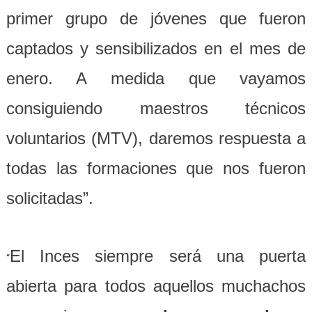
primer grupo de jóvenes que fueron
captados y sensibilizados en el mes de
enero. A medida que vayamos
consiguiendo maestros técnicos
voluntarios (MTV), daremos respuesta a
todas las formaciones que nos fueron
solicitadas”.
El Inces siempre será una puerta
“
abierta para todos aquellos muchachos