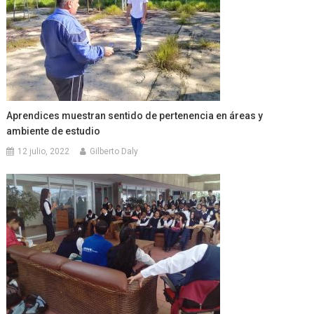
Aprendices muestran sentido de pertenencia en áreas y
ambiente de estudio
12 julio, 2022
Gilberto Daly