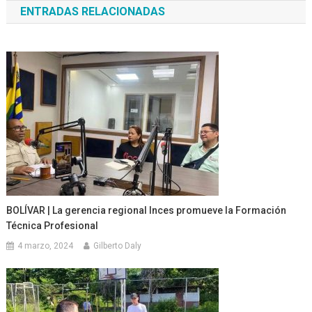
ENTRADAS RELACIONADAS
entradas
BOLÍVAR | La gerencia regional Inces promueve la Formación
Técnica Profesional
4 marzo, 2024
Gilberto Daly