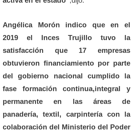
activa en el estado”
,dijo.
Angélica Morón indico que en el
2019 el Inces Trujillo tuvo la
satisfacción que 17 empresas
obtuvieron financiamiento por parte
del gobierno nacional cumplido la
fase formación continua,integral y
permanente en las áreas de
panadería, textil, carpintería con la
colaboración del Ministerio del Poder