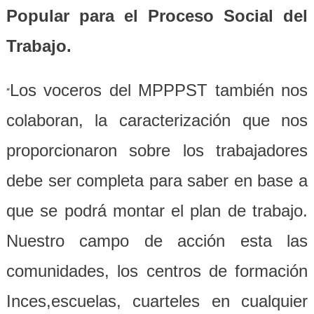
Popular para el Proceso Social del
Trabajo.
Los voceros del MPPPST también nos
“
colaboran, la caracterización que nos
proporcionaron sobre los trabajadores
debe ser completa para saber en base a
que se podrá montar el plan de trabajo.
Nuestro campo de acción esta las
comunidades, los centros de formación
Inces,escuelas, cuarteles en cualquier