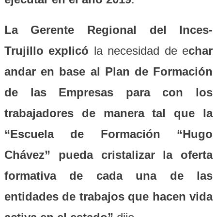
La Gerente Regional del Inces-
Trujillo explicó
la necesidad de e
char
andar en base al Plan de Formación
de las Empresas para con los
trabajadores de manera tal que la
“Escuela de Formación “Hugo
Chávez” pueda cristalizar la oferta
formativa de cada una de las
entidades de trabajos que hacen vida