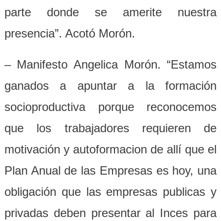
parte donde se amerite nuestra
presencia”. Acotó Morón.
– Manifesto Angelica Morón. “Estamos
ganados a apuntar a la formación
socioproductiva porque reconocemos
que los trabajadores requieren de
motivación y autoformacion de allí que el
Plan Anual de las Empresas es hoy, una
obligación que las empresas publicas y
privadas deben presentar al Inces para