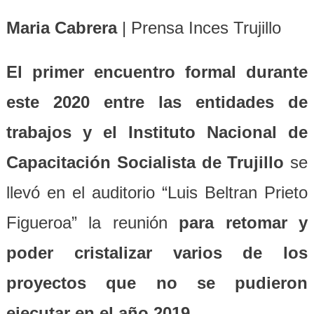
Maria Cabrera
| Prensa Inces Trujillo
El primer encuentro formal durante
este 2020 entre las entidades de
trabajos y el Instituto Nacional de
Capacitación Socialista de Trujillo
se
llevó en el auditorio “Luis Beltran Prieto
Figueroa” la reunión
para retomar y
poder cristalizar varios de los
proyectos que no se pudieron
ejecutar en el año 2019
.