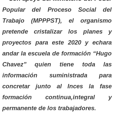
Popular del Proceso Social del
Trabajo (MPPPST), el organismo
pretende cristalizar los planes y
proyectos para este 2020 y echara
andar la escuela de formación “Hugo
Chavez” quien tiene toda las
información suministrada para
concretar junto al Inces la fase
formación continua,integral y
permanente de los trabajadores.