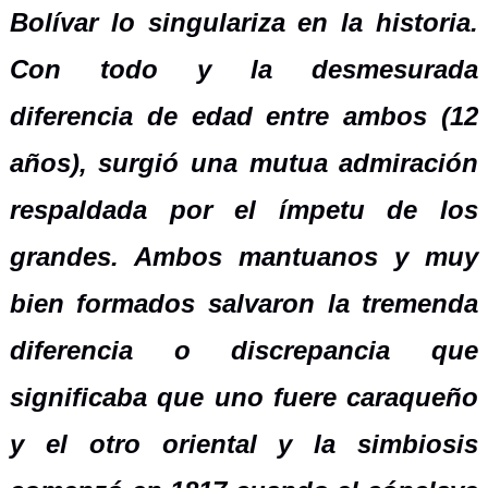
Bolívar lo singulariza en la historia.
Con todo y la desmesurada
diferencia de edad entre ambos (12
años), surgió una mutua admiración
respaldada por el ímpetu de los
grandes. Ambos mantuanos y muy
bien formados salvaron la tremenda
diferencia o discrepancia que
significaba que uno fuere caraqueño
y el otro oriental y la simbiosis