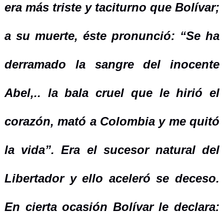
era más triste y taciturno que Bolívar;
a su muerte, éste pronunció: “Se
ha
derramado la sangre
del inocente
Abel,..
la bala cruel que le hirió el
corazón, mató a Colombia y me quitó
la vida”. Era el sucesor natural del
Libertador y ello aceleró se deceso.
En cierta ocasión Bolívar le declara: