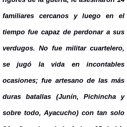
familiares cercanos y luego en el
tiempo fue capaz de perdonar a sus
verdugos. No fue militar cuartelero,
se jugó la vida en incontables
ocasiones; fue artesano de las más
duras batallas (Junín, Pichincha y
sobre todo, Ayacucho) con tan solo