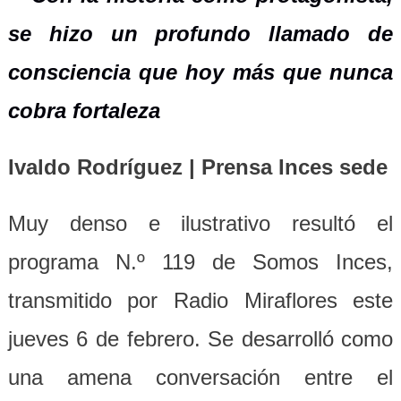
se hizo un profundo llamado de
consciencia que hoy más que nunca
cobra fortaleza
Ivaldo Rodríguez | Prensa Inces sede
Muy denso e ilustrativo resultó el
programa N.º 119 de Somos Inces,
transmitido por Radio Miraflores este
jueves 6 de febrero. Se desarrolló como
una amena conversación entre el