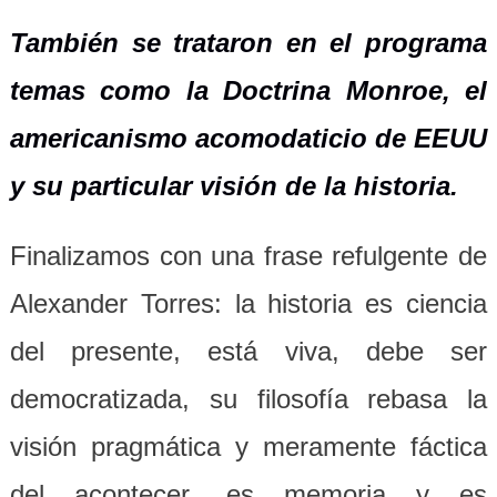
También se trataron en el programa
temas como la Doctrina Monroe, el
americanismo acomodaticio de EEUU
y su particular visión de la historia.
Finalizamos con una frase refulgente de
Alexander Torres: la historia es ciencia
del presente, está viva, debe ser
democratizada, su filosofía rebasa la
visión pragmática y meramente fáctica
del acontecer, es memoria y es