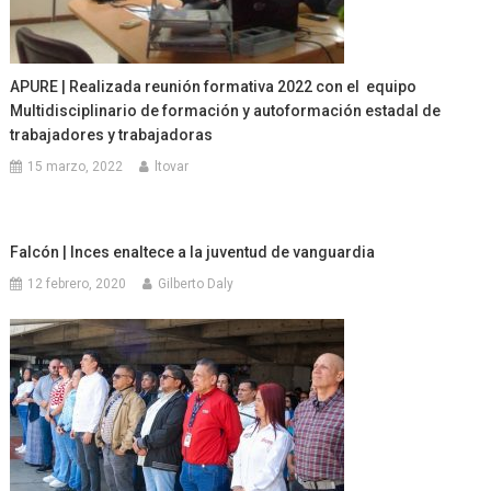
APURE | Realizada reunión formativa 2022 con el equipo
Multidisciplinario de formación y autoformación estadal de
trabajadores y trabajadoras
15 marzo, 2022
ltovar
Falcón | Inces enaltece a la juventud de vanguardia
12 febrero, 2020
Gilberto Daly