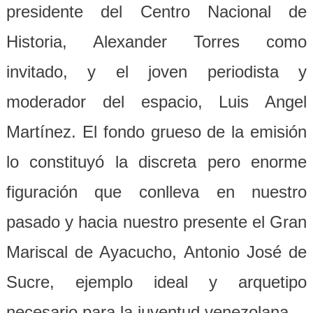
presidente del Centro Nacional de
Historia, Alexander Torres como
invitado, y el joven periodista y
moderador del espacio, Luis Angel
Martínez. El fondo grueso de la emisión
lo constituyó la discreta pero enorme
figuración que conlleva en nuestro
pasado y hacia nuestro presente el Gran
Mariscal de Ayacucho, Antonio José de
Sucre, ejemplo ideal y arquetipo
necesario para la juventud venezolana.