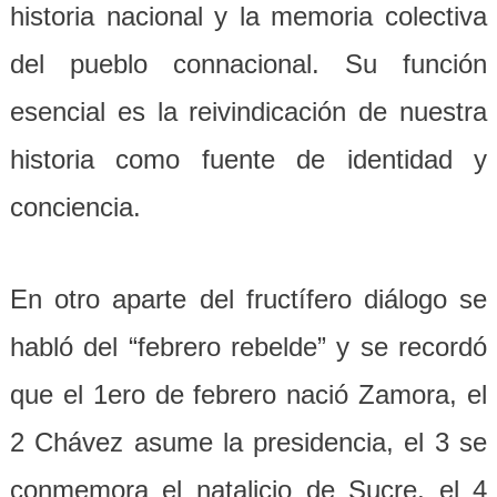
historia nacional y la memoria colectiva
del pueblo connacional. Su función
esencial es la reivindicación de nuestra
historia como fuente de identidad y
conciencia.
En otro aparte del fructífero diálogo se
habló del “febrero rebelde” y se recordó
que el 1ero de febrero nació Zamora, el
2 Chávez asume la presidencia, el 3 se
conmemora el natalicio de Sucre, el 4