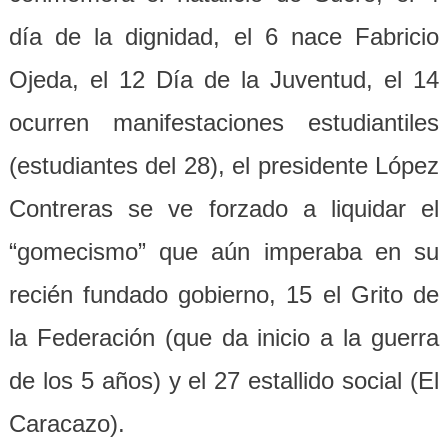
día de la dignidad, el 6 nace Fabricio
Ojeda, el 12 Día de la Juventud, el 14
ocurren manifestaciones estudiantiles
(estudiantes del 28), el presidente López
Contreras se ve forzado a liquidar el
“gomecismo” que aún imperaba en su
recién fundado gobierno, 15 el Grito de
la Federación (que da inicio a la guerra
de los 5 años) y el 27 estallido social (El
Caracazo).