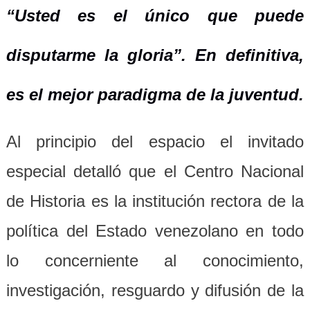
“Usted es el único que puede
disputarme la gloria”. En definitiva,
es el mejor paradigma de la juventud.
Al principio del espacio el invitado
especial detalló que el Centro Nacional
de Historia es la institución rectora de la
política del Estado venezolano en todo
lo concerniente al conocimiento,
investigación, resguardo y difusión de la