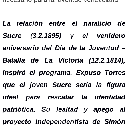
La relación entre el natalicio de
Sucre (3.2.1895) y el venidero
aniversario del Día de la Juventud –
Batalla de La Victoria (12.2.1814),
inspiró el programa. Expuso Torres
que el joven Sucre sería la figura
ideal para rescatar la identidad
patriótica. Su lealtad y apego al
proyecto independentista de Simón