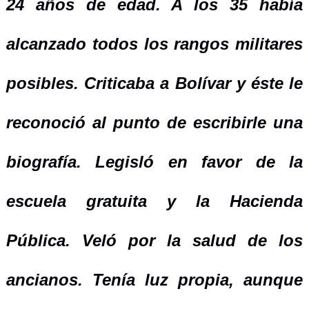
24 años de edad. A los 35 había
alcanzado todos los rangos militares
posibles. Criticaba a Bolívar y éste le
reconoció al punto de escribirle una
biografía. Legisló en favor de la
escuela gratuita y la Hacienda
Pública. Veló por la salud de los
ancianos. Tenía luz propia, aunque