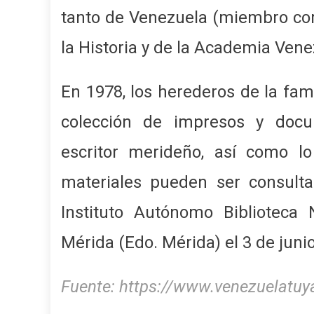
tanto de Venezuela (miembro co
la Historia y de la Academia Ven
En 1978, los herederos de la fam
colección de impresos y docu
escritor merideño, así como l
materiales pueden ser consulta
Instituto Autónomo Biblioteca
Mérida (Edo. Mérida) el 3 de juni
Fuente: https://www.venezuelatu