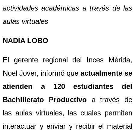
actividades académicas a través de las
aulas virtuales
NADIA LOBO
El gerente regional del Inces Mérida,
Noel Jover, informó que
actualmente se
atienden a 120 estudiantes del
Bachillerato Productivo
a través de
las aulas virtuales, las cuales permiten
interactuar y enviar y recibir el material