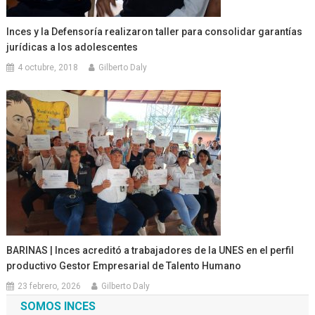
Inces y la Defensoría realizaron taller para consolidar garantías
jurídicas a los adolescentes
4 octubre, 2018
Gilberto Daly
BARINAS | Inces acreditó a trabajadores de la UNES en el perfil
productivo Gestor Empresarial de Talento Humano
23 febrero, 2026
Gilberto Daly
SOMOS INCES