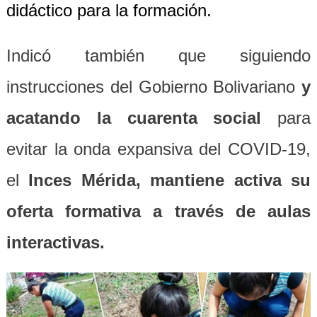
didáctico para la formación.
Indicó
también
que siguiendo
instrucciones del Gobierno Bolivariano
y
acatando la cuarenta social
para
evitar la onda expansiva del C
OVID
-19,
el
Inces Mérida, mantiene activa su
oferta formativa a través de aulas
interactivas.