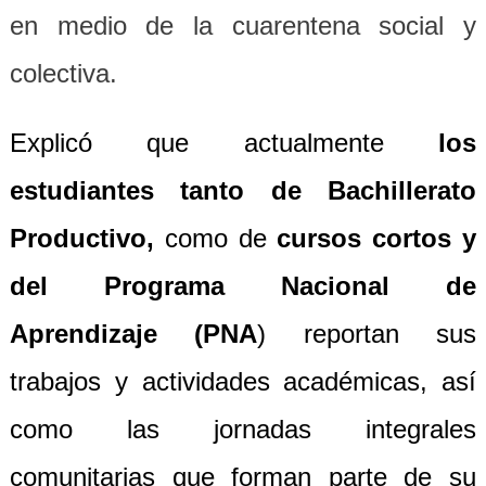
en medio de la cuarentena social y
colectiva.
Explicó que actualmente
los
estudiantes tanto de Bachillerato
Productivo,
como de
cursos cortos y
d
el Programa Nacional de
Aprendizaje (PNA
) reportan sus
trabajos y actividades académicas, así
como las jornadas integrales
comunitarias que forman parte de su