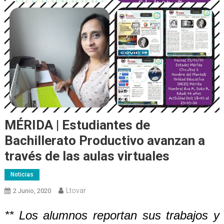
MÉRIDA | Estudiantes de
Bachillerato Productivo avanzan a
través de las aulas virtuales
Noticias
Ltovar
2 Junio, 2020
**
Los alumnos
reportan sus trabajos y