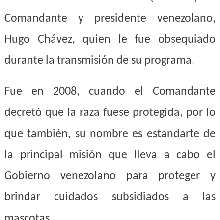
Comandante y presidente venezolano,
Hugo Chávez, quien le fue obsequiado
durante la transmisión de su programa.
Fue en 2008, cuando el Comandante
decretó que la raza fuese protegida, por lo
que también, su nombre es estandarte de
la principal misión que lleva a cabo el
Gobierno venezolano para proteger y
brindar cuidados subsidiados a las
mascotas.