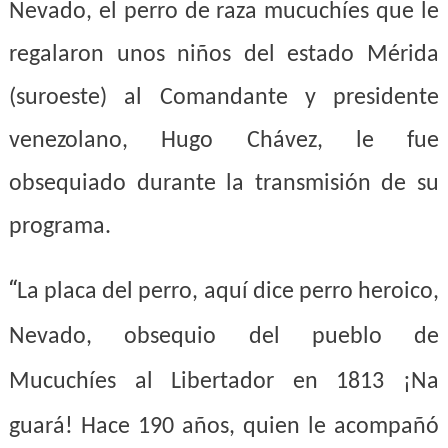
Nevado, el perro de raza mucuchíes que le
regalaron unos niños del estado Mérida
(suroeste) al Comandante y presidente
venezolano, Hugo Chávez, le fue
obsequiado durante la transmisión de su
programa.
“
La placa del perro, aquí dice perro heroico,
Nevado, obsequio del pueblo de
Mucuchíes al Libertador en 1813 ¡Na
guará! Hace 190 años, quien le acompañó