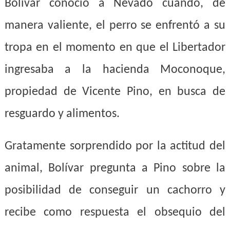
Bolívar conoció a Nevado cuando, de
manera valiente, el perro se enfrentó a su
tropa en el momento en que el Libertador
ingresaba a la hacienda Moconoque,
propiedad de Vicente Pino, en busca de
resguardo y alimentos.
Gratamente sorprendido por la actitud del
animal, Bolívar pregunta a Pino sobre la
posibilidad de conseguir un cachorro y
recibe como respuesta el obsequio del