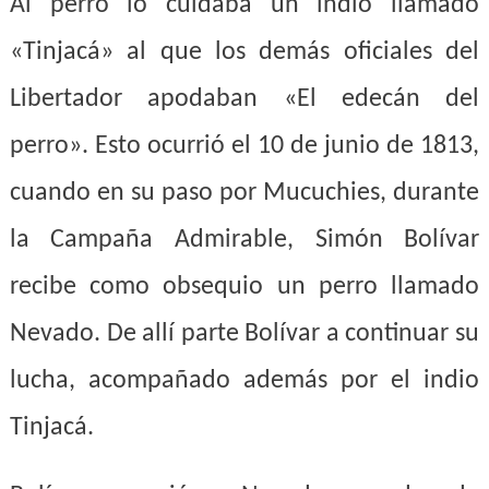
Al perro lo cuidaba un indio llamado
«Tinjacá» al que los demás oficiales del
Libertador apodaban «El edecán del
perro». Esto ocurrió el 10 de junio de 1813,
cuando en su paso por Mucuchies, durante
la Campaña Admirable, Simón Bolívar
recibe como obsequio un perro llamado
Nevado. De allí parte Bolívar a continuar su
lucha, acompañado además por el indio
Tinjacá.