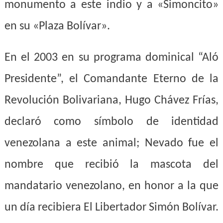
monumento a este indio y a «Simoncito»
en su «Plaza Bolívar».
En el 2003 en su programa dominical “Aló
Presidente”, el Comandante Eterno de la
Revolución Bolivariana, Hugo Chávez Frías,
declaró como símbolo de identidad
venezolana a este animal; Nevado fue el
nombre que recibió la mascota del
mandatario venezolano, en honor a la que
un día recibiera El Libertador Simón Bolívar.