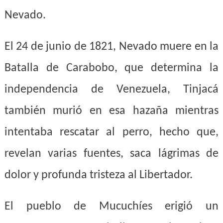
Nevado.
El 24 de junio de 1821, Nevado muere en la
Batalla de Carabobo, que determina la
independencia de Venezuela, Tinjacá
también murió en esa hazaña mientras
intentaba rescatar al perro, hecho que,
revelan varias fuentes, saca lágrimas de
dolor y profunda tristeza al Libertador.
El pueblo de Mucuchíes erigió un