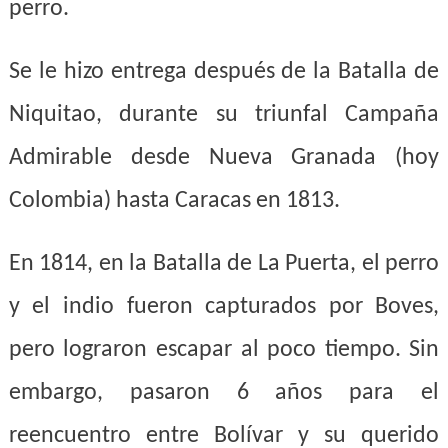
perro.
Se le hizo entrega después de la Batalla de
Niquitao, durante su triunfal Campaña
Admirable desde Nueva Granada (hoy
Colombia) hasta Caracas en 1813.
En 1814, en la Batalla de La Puerta, el perro
y el indio fueron capturados por Boves,
pero lograron escapar al poco tiempo. Sin
embargo, pasaron 6 años para el
reencuentro entre Bolívar y su querido