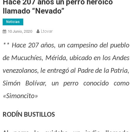
Hace 207 años un perro heroico
llamado “Nevado”
Noticias
Ltovar
10 Junio, 2020
** Hace 207 años, un campesino del pueblo
de Mucuchíes, Mérida, ubicado en los Andes
venezolanos, le entregó al Padre de la Patria,
Simón Bolívar, un perro conocido como
«Simoncito»
RODÍN BUSTILLOS