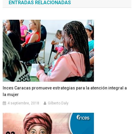
ENTRADAS RELACIONADAS
entradas
Inces Caracas promueve estrategias para la atención integral a
la mujer
4 septiembre, 2018
Gilberto Daly