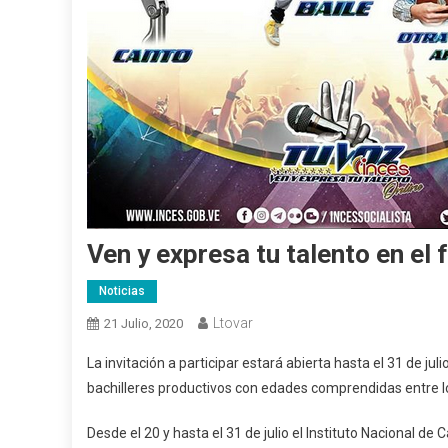
Ven y expresa tu talento en el 
Noticias
Ltovar
21 Julio, 2020
La invitación a participar estará abierta hasta el 31 de jul
bachilleres productivos con edades comprendidas entre l
Desde el 20 y hasta el 31 de julio el Instituto Nacional de