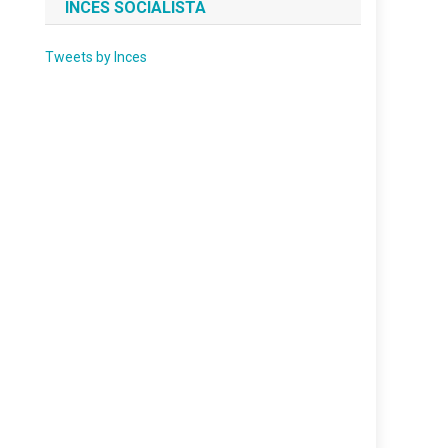
INCES SOCIALISTA
Tweets by Inces