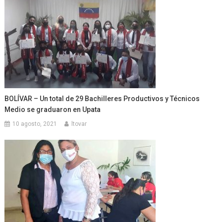
BOLÍVAR – Un total de 29 Bachilleres Productivos y Técnicos
Medio se graduaron en Upata
10 agosto, 2021
ltovar