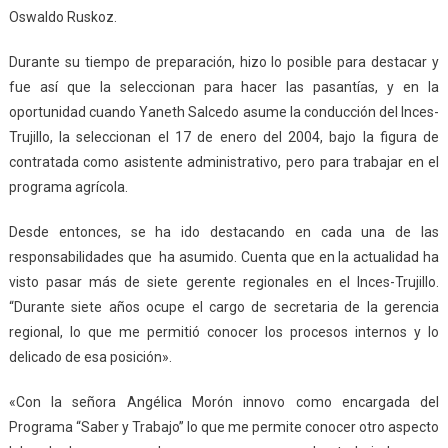
Oswaldo Ruskoz.
Durante su tiempo de preparación, hizo lo posible para destacar y
fue así que la seleccionan para hacer las pasantías, y en la
oportunidad cuando Yaneth Salcedo asume la conducción del Inces-
Trujillo, la seleccionan el 17 de enero del 2004, bajo la figura de
contratada como asistente administrativo, pero para trabajar en el
programa agrícola.
Desde entonces, se ha ido destacando en cada una de las
responsabilidades que ha asumido. Cuenta que en la actualidad ha
visto pasar más de siete gerente regionales en el Inces-Trujillo.
“Durante siete años ocupe el cargo de secretaria de la gerencia
regional, lo que me permitió conocer los procesos internos y lo
delicado de esa posición».
«Con la señora Angélica Morón innovo como encargada del
Programa “Saber y Trabajo” lo que me permite conocer otro aspecto