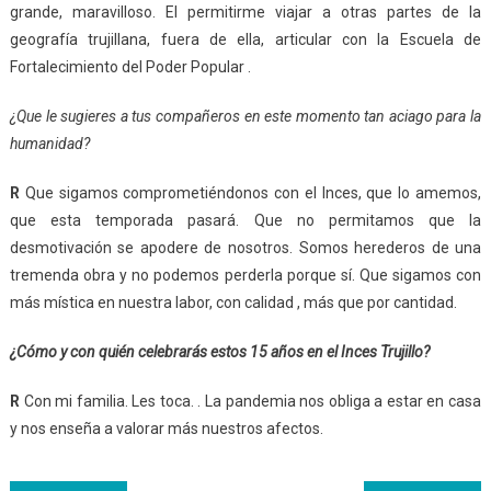
grande, maravilloso. El permitirme viajar a otras partes de la
geografía trujillana, fuera de ella, articular con la Escuela de
Fortalecimiento del Poder Popular .
¿Que le sugieres a tus compañeros en este momento tan aciago para la
humanidad?
R
Que sigamos comprometiéndonos con el Inces, que lo amemos,
que esta temporada pasará. Que no permitamos que la
desmotivación se apodere de nosotros. Somos herederos de una
tremenda obra y no podemos perderla porque sí. Que sigamos con
más mística en nuestra labor, con calidad , más que por cantidad.
¿Cómo y con quién celebrarás estos 15 años en el Inces Trujillo?
R
Con mi familia. Les toca. . La pandemia nos obliga a estar en casa
y nos enseña a valorar más nuestros afectos.