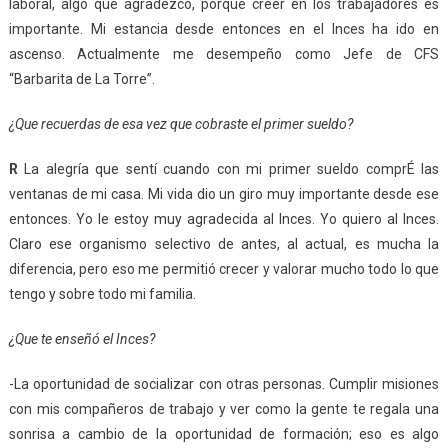
laboral, algo que agradezco, porque creer en los trabajadores es
importante. Mi estancia desde entonces en el Inces ha ido en
ascenso. Actualmente me desempeño como Jefe de CFS
“Barbarita de La Torre”.
¿Que recuerdas de esa vez que cobraste el primer sueldo?
R
La alegría que sentí cuando con mi primer sueldo comprÉ las
ventanas de mi casa. Mi vida dio un giro muy importante desde ese
entonces. Yo le estoy muy agradecida al Inces. Yo quiero al Inces.
Claro ese organismo selectivo de antes, al actual, es mucha la
diferencia, pero eso me permitió crecer y valorar mucho todo lo que
tengo y sobre todo mi familia.
¿Que te enseñó el Inces?
-La oportunidad de socializar con otras personas. Cumplir misiones
con mis compañeros de trabajo y ver como la gente te regala una
sonrisa a cambio de la oportunidad de formación; eso es algo