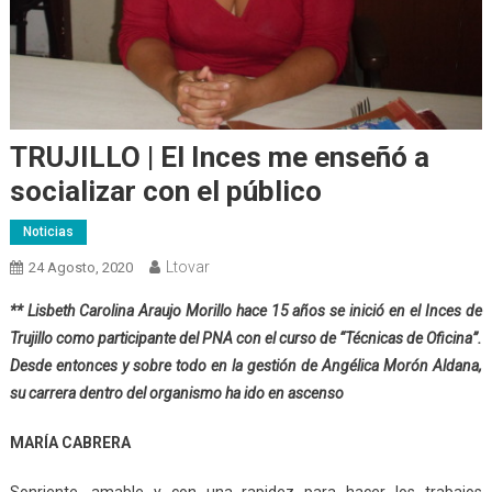
TRUJILLO | El Inces me enseñó a
socializar con el público
Noticias
Ltovar
24 Agosto, 2020
** Lisbeth Carolina Araujo Morillo hace 15 años se inició en el Inces de
Trujillo como participante del PNA con el curso de “Técnicas de Oficina”.
Desde entonces y sobre todo en la gestión de Angélica Morón Aldana,
su carrera dentro del organismo ha ido en ascenso
MARÍA CABRERA