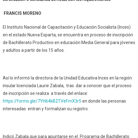
FRANCIS MORENO
El Instituto Nacional de Capacitación y Educación Socialista (Inces)
en el estado Nueva Esparta, se encuentra en proceso de inscripción
de Bachillerato Productivo en educación Media General para jóvenes
y adultos a partir de los 15 años.
Así lo informó la directora de la Unidad Educativa Inces en la región
insular licenciada Laurie Zabala, tras dar a conocer que el proceso
de inscripción se realiza a través del enlace:
https://forms.gle/7YH64kB2TVeFmX3r5
en donde las personas
interesadas entran y formalizan su registro.
Indicó Zabala que para apuntarse en el Programa de Bachillerato