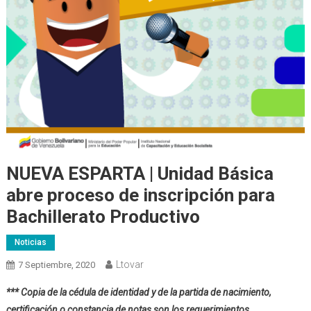
NUEVA ESPARTA | Unidad Básica
abre proceso de inscripción para
Bachillerato Productivo
Noticias
Ltovar
7 Septiembre, 2020
***
Copia de la cédula de identidad y de la partida de nacimiento,
certificación o constancia de notas son los requerimientos