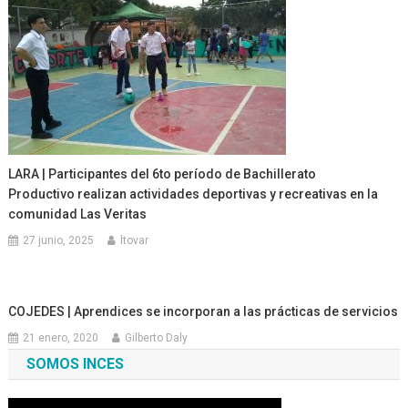
LARA | Participantes del 6to período de Bachillerato
Productivo realizan actividades deportivas y recreativas en la
comunidad Las Veritas
27 junio, 2025
ltovar
COJEDES | Aprendices se incorporan a las prácticas de servicios
21 enero, 2020
Gilberto Daly
SOMOS INCES