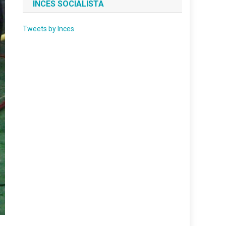
INCES SOCIALISTA
Tweets by Inces