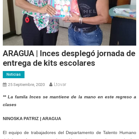
ARAGUA | Inces desplegó jornada de
entrega de kits escolares
Noticias
Ltovar
25 Septiembre, 2020
** La famila Inces se mantiene de la mano en este regreso a
clases
NINOSKA PATRIZ | ARAGUA
El equipo de trabajadores del Departamento de Talento Humano