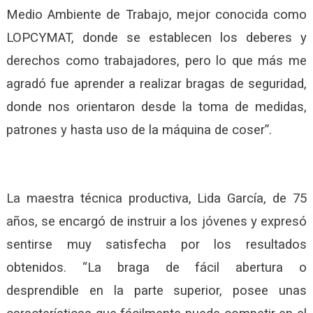
Medio Ambiente de Trabajo, mejor conocida como
LOPCYMAT, donde se establecen los deberes y
derechos como trabajadores, pero lo que más me
agradó fue aprender a realizar bragas de seguridad,
donde nos orientaron desde la toma de medidas,
patrones y hasta uso de la máquina de coser”.
La maestra técnica productiva, Lida García, de 75
años, se encargó de instruir a los jóvenes y expresó
sentirse muy satisfecha por los resultados
obtenidos. “La braga de fácil abertura o
desprendible en la parte superior, posee unas