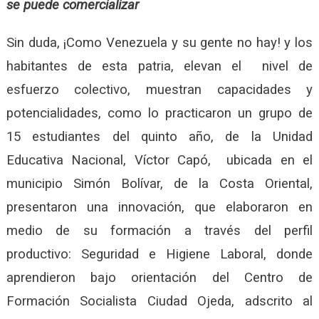
se puede comercializar
Sin duda, ¡Como Venezuela y su gente no hay! y los
habitantes de esta patria, elevan el nivel de
esfuerzo colectivo, muestran capacidades y
potencialidades, como lo practicaron un grupo de
15 estudiantes del quinto año, de la Unidad
Educativa Nacional, Víctor Capó, ubicada en el
municipio Simón Bolívar, de la Costa Oriental,
presentaron una innovación, que elaboraron en
medio de su formación a través del perfil
productivo: Seguridad e Higiene Laboral, donde
aprendieron bajo orientación del Centro de
Formación Socialista Ciudad Ojeda, adscrito al