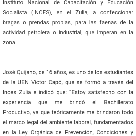
Instituto Nacional de Capacitación y Educación
Socialista (INCES), en el Zulia, a confeccionar
bragas o prendas propias, para las faenas de la
actividad petrolera o industrial, que imperan en la
zona.
José Quijano, de 16 años, es uno de los estudiantes
de la UEN Víctor Capó, que se formó a través del
Inces Zulia e indicó que: “Estoy satisfecho con la
experiencia que me brindó el Bachillerato
Productivo, ya que teóricamente me brindaron todo
el marco legal del ambiente laboral, fundamentados
en la Ley Orgánica de Prevención, Condiciones y