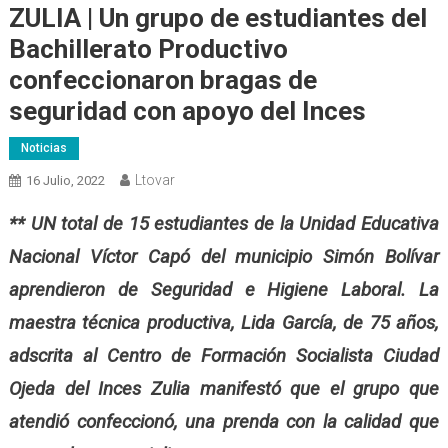
ZULIA | Un grupo de estudiantes del
Bachillerato Productivo
confeccionaron bragas de
seguridad con apoyo del Inces
Noticias
Ltovar
16 Julio, 2022
** UN total de 15 estudiantes de la Unidad Educativa
Nacional Víctor Capó del municipio Simón Bolívar
aprendieron de Seguridad e Higiene Laboral. La
maestra técnica productiva, Lida García, de 75 años,
adscrita al Centro de Formación Socialista Ciudad
Ojeda del Inces Zulia manifestó que el grupo que
atendió confeccionó, una prenda con la calidad que