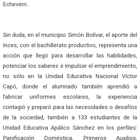
Echeverri.
Sin duda, en el municipio Simón Bolívar, el aporte del
Inces, con el bachillerato productivo, representa una
acción que llegó para desarrollar las habilidades,
potenciar los saberes e impulsar el emprendimiento,
no sólo en la Unidad Educativa Nacional Víctor
Capó, donde el alumnado también aprendió a
fabricar uniformes escolares, la experiencia
contagió y preparó para las necesidades o desafíos
de la sociedad, también a 133 estudiantes de la
Unidad Educativa Apálico Sánchez en los perfiles:
Panificación Doméstica, Primeros Auxilios,