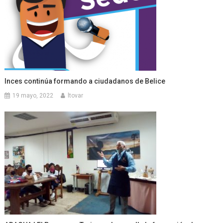
Inces continúa formando a ciudadanos de Belice
19 mayo, 2022
ltovar