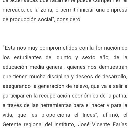
características que fácilmente puede competir en el
mercado, de la zona, o permitir iniciar una empresa
de producción social”, consideró.
“Estamos muy comprometidos con la formación de
los estudiantes del quinto y sexto año, de la
educación media general, quienes nos demuestran
que tienen mucha disciplina y deseos de desarrollo,
asegurando la generación de relevo, que va a salir a
participar en la recuperación económica de la patria,
a través de las herramientas para el hacer y para la
vida, que les proporciona el Inces”, afirmó, el
Gerente regional del instituto, José Vicente Farías