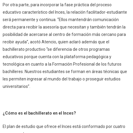
Por otra parte, para incorporar la fase práctica del proceso
educativo característico del Inces, la relación facilitador-estudiante
será permanente y continua. “Ellos mantendrán comunicación
directa para recibir la asesoría que necesitan y también tendrán la
posibilidad de acercarse al centro de formación más cercano para
recibir ayuda”, acotó Atencio, quien aclaró además que el
bachillerato productivo “se diferencia de otros programas
educativos porque cuenta con la plataforma pedagógica y
tecnológica en cuanto a la Formación Profesional de los futuros
bachilleres. Nuestros estudiantes se forman en áreas técnicas que
les permiten ingresar al mundo del trabajo o proseguir estudios
universitarios”.
¿Cómo es el bachillerato en el Inces?
El plan de estudio que ofrece el Inces está conformado por cuatro