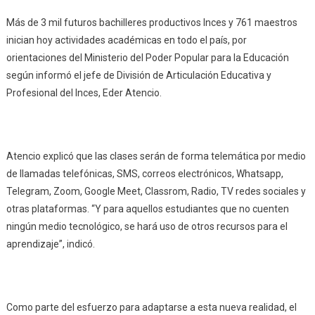
Más de 3 mil futuros bachilleres productivos Inces y 761 maestros
inician hoy actividades académicas en todo el país, por
orientaciones del Ministerio del Poder Popular para la Educación
según informó el jefe de División de Articulación Educativa y
Profesional del Inces, Eder Atencio.
Atencio explicó que las clases serán de forma telemática por medio
de llamadas telefónicas, SMS, correos electrónicos, Whatsapp,
Telegram, Zoom, Google Meet, Classrom, Radio, TV redes sociales y
otras plataformas. “Y para aquellos estudiantes que no cuenten
ningún medio tecnológico, se hará uso de otros recursos para el
aprendizaje”, indicó.
Como parte del esfuerzo para adaptarse a esta nueva realidad, el