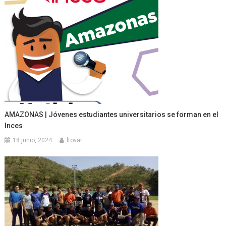
AMAZONAS | Jóvenes estudiantes universitarios se forman en el
Inces
18 junio, 2024
ltovar