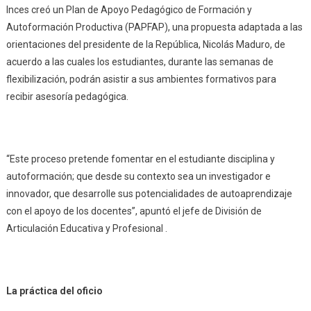
Inces creó un Plan de Apoyo Pedagógico de Formación y
Autoformación Productiva (PAPFAP), una propuesta adaptada a las
orientaciones del presidente de la República, Nicolás Maduro, de
acuerdo a las cuales los estudiantes, durante las semanas de
flexibilización, podrán asistir a sus ambientes formativos para
recibir asesoría pedagógica.
“Este proceso pretende fomentar en el estudiante disciplina y
autoformación; que desde su contexto sea un investigador e
innovador, que desarrolle sus potencialidades de autoaprendizaje
con el apoyo de los docentes”, apuntó el jefe de División de
Articulación Educativa y Profesional .
La práctica del oficio