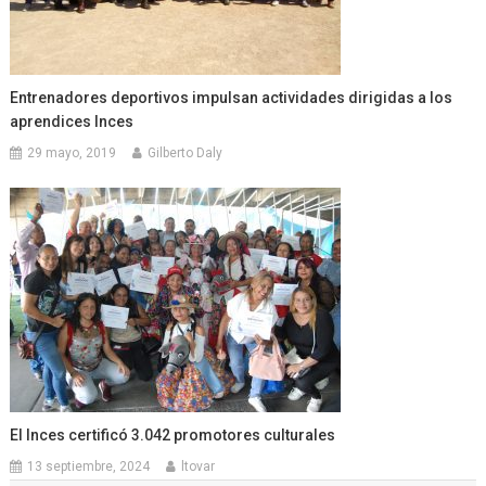
Entrenadores deportivos impulsan actividades dirigidas a los
aprendices Inces
29 mayo, 2019
Gilberto Daly
El Inces certificó 3.042 promotores culturales
13 septiembre, 2024
ltovar