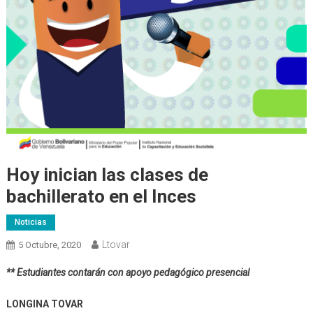
Hoy inician las clases de
bachillerato en el Inces
Noticias
Ltovar
5 Octubre, 2020
** Estudiantes contarán con apoyo pedagógico presencial
LONGINA TOVAR