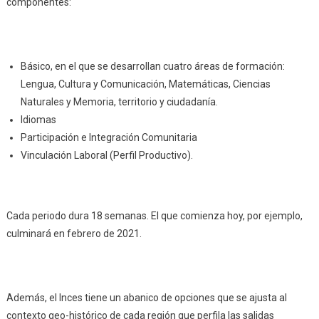
componentes:
Básico, en el que se desarrollan cuatro áreas de formación:
Lengua, Cultura y Comunicación, Matemáticas, Ciencias
Naturales y Memoria, territorio y ciudadanía.
Idiomas
Participación e Integración Comunitaria
Vinculación Laboral (Perfil Productivo).
Cada periodo dura 18 semanas. El que comienza hoy, por ejemplo,
culminará en febrero de 2021.
Además, el Inces tiene un abanico de opciones que se ajusta al
contexto geo-histórico de cada región que perfila las salidas