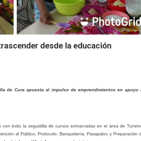
trascender desde la educación
 Villa de Cura apuesta al impulso de emprendimientos en apoyo 
ó con éxito la seguidilla de cursos enmarcadas en el área de Turism
ención al Público, Protocolo, Banquetería, Pasapalos y Preparación 