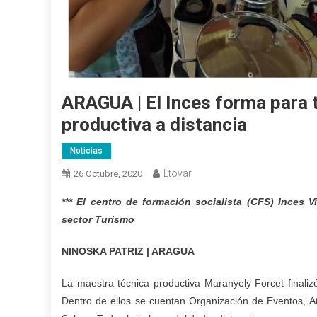
ARAGUA | El Inces forma para 
productiva a distancia
Noticias
Ltovar
26 Octubre, 2020
*** El centro de formación socialista (CFS) Inces
sector Turismo
NINOSKA PATRIZ | ARAGUA
La maestra técnica productiva Maranyely Forcet finaliz
Dentro de ellos se cuentan Organización de Eventos, At