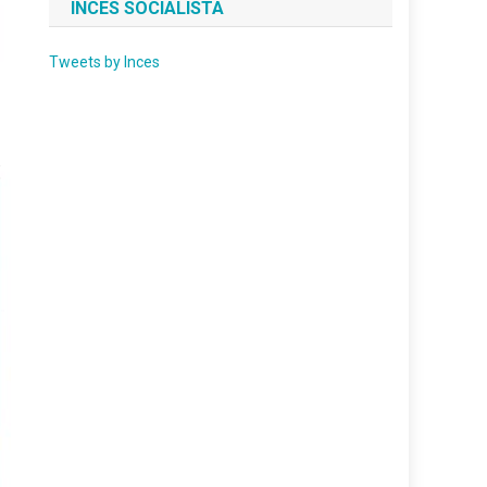
INCES SOCIALISTA
Tweets by Inces