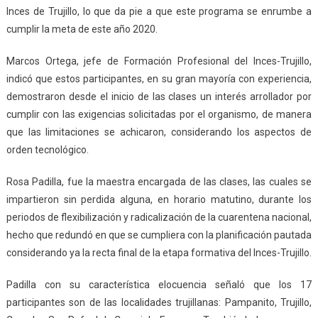
Inces de Trujillo, lo que da pie a que este programa se enrumbe a
cumplir la meta de este año 2020.
Marcos Ortega, jefe de Formación Profesional del Inces-Trujillo,
indicó que estos participantes, en su gran mayoría con experiencia,
demostraron desde el inicio de las clases un interés arrollador por
cumplir con las exigencias solicitadas por el organismo, de manera
que las limitaciones se achicaron, considerando los aspectos de
orden tecnológico.
Rosa Padilla, fue la maestra encargada de las clases, las cuales se
impartieron sin perdida alguna, en horario matutino, durante los
periodos de flexibilización y radicalización de la cuarentena nacional,
hecho que redundó en que se cumpliera con la planificación pautada
considerando ya la recta final de la etapa formativa del Inces-Trujillo.
Padilla con su característica elocuencia señaló que los 17
participantes son de las localidades trujillanas: Pampanito, Trujillo,