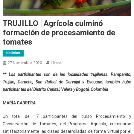
TRUJILLO | Agrícola culminó
formación de procesamiento de
tomates
Noticias
Ltovar
27 Noviembre, 2020
** Los participantes son de las localidades trujillanas: Pampanito,
Trujillo, Carache, San Rafael de Carvajal y Escuque; también hubo
participantes del Distrito Capital, Valera y Bogotá, Colombia
MARÍA CABRERA
Un total de 17 participantes del curso Procesamiento y
Conservación de Tomates, del Programa Agrícola, culminaron
satisfactoriamente las clases desarrolladas de forma virtual por el