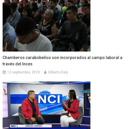
Chamberos carabobeños son incorporados al campo laboral a
través del Inces
12 septiembre, 2018
Gilberto Daly