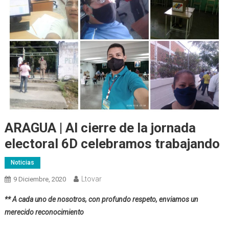
ARAGUA | Al cierre de la jornada
electoral 6D celebramos trabajando
Noticias
Ltovar
9 Diciembre, 2020
** A cada uno de nosotros, con profundo respeto, enviamos un
merecido reconocimiento