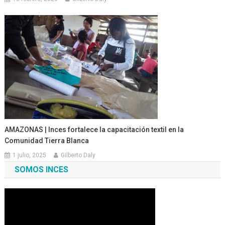
AMAZONAS | Inces fortalece la capacitación textil en la
Comunidad Tierra Blanca
1 julio, 2025
Gilberto Daly
SOMOS INCES