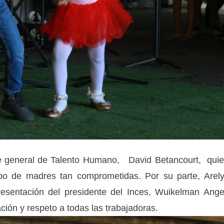
nte general de Talento Humano, David Betancourt, qui
ipo de madres tan comprometidas. Por su parte, Arel
epresentación del presidente del Inces, Wuikelman Ange
ción y respeto a todas las trabajadoras.