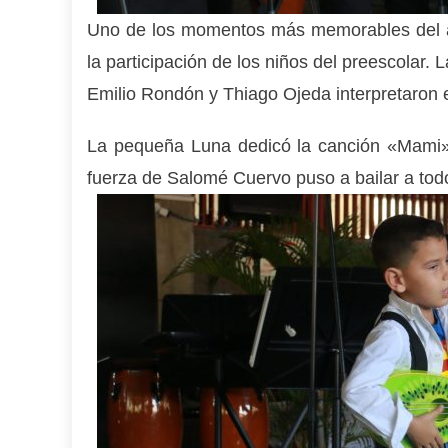
Uno de los momentos más memorables del ac
la participación de los niños del preescolar.
Emilio Rondón y Thiago Ojeda interpretaron
La pequeña Luna dedicó la canción «Mami»
fuerza de Salomé Cuervo puso a bailar a to