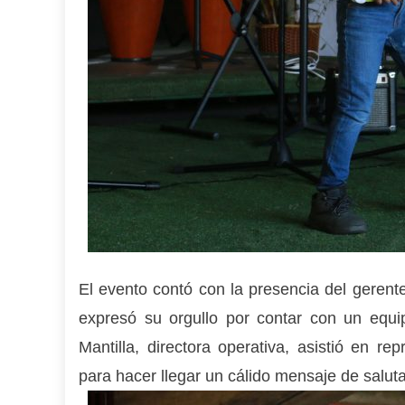
El evento contó con la presencia del gere
expresó su orgullo por contar con un equ
Mantilla, directora operativa, asistió en r
para hacer llegar un cálido mensaje de saluta