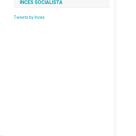
INCES SOCIALISTA
Tweets by Inces