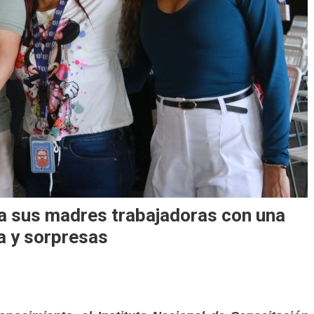
a sus madres trabajadoras con una
ía y sorpresas