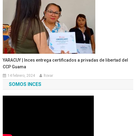
YARACUY | Inces entrega certificados a privadas de libertad del
CCP Guama
14 febrero, 2024
ltovar
SOMOS INCES