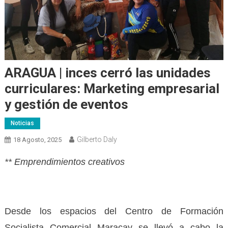
ARAGUA | inces cerró las unidades
curriculares: Marketing empresarial
y gestión de eventos
Noticias
Gilberto Daly
18 Agosto, 2025
** Emprendimientos creativos
Desde los espacios del Centro de Formación
Socialista Comercial Maracay se llevó a cabo la