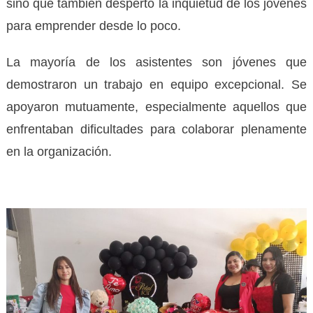
sino que también despertó la inquietud de los jóvenes
para emprender desde lo poco.
La mayoría de los asistentes son jóvenes que
demostraron un trabajo en equipo excepcional. Se
apoyaron mutuamente, especialmente aquellos que
enfrentaban dificultades para colaborar plenamente
en la organización.