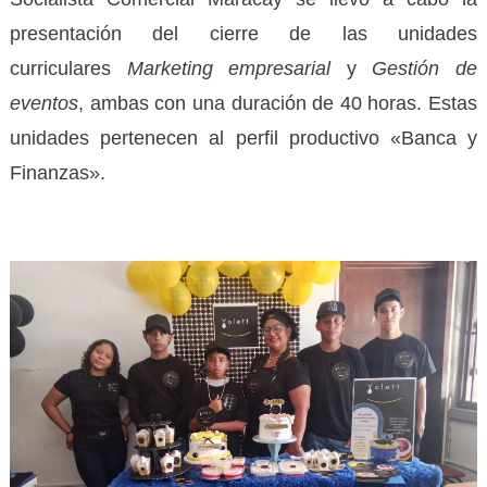
presentación del cierre de las unidades
curriculares
Marketing empresarial
y
Gestión de
eventos
, ambas con una duración de 40 horas. Estas
unidades pertenecen al perfil productivo «Banca y
Finanzas».