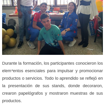
Durante la formación, los participantes conocieron los
elem
*
entos esenciales para impulsar y promocionar
productos o servicios. Todo lo aprendido se reflejó en
la presentación de sus stands, donde decoraron,
crearon papelógrafos y mostraron muestras de sus
productos.