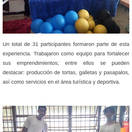
Un total de 31 participantes formaron parte de esta
experiencia. Trabajaron como equipo para fortalecer
sus emprendimientos; entre ellos se pueden
destacar: producción de tortas, galletas y pasapalos,
así como servicios en el área turística y deportiva.