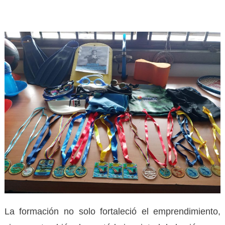
La formación no solo fortaleció el emprendimiento,