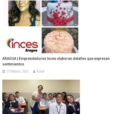
ARAGUA | Emprendedores Inces elaboran detalles que expresan
sentimientos
17 febrero, 2021
ltovar