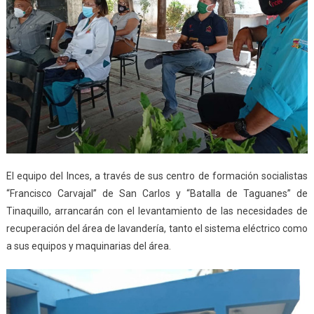
El equipo del Inces, a través de sus centro de formación socialistas
“Francisco Carvajal” de San Carlos y “Batalla de Taguanes” de
Tinaquillo, arrancarán con el levantamiento de las necesidades de
recuperación del área de lavandería, tanto el sistema eléctrico como
a sus equipos y maquinarias del área.