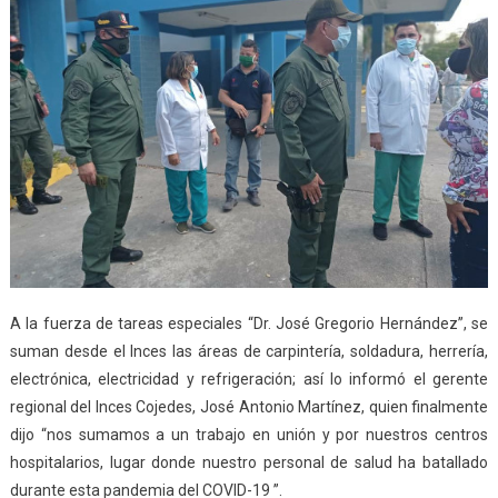
A la fuerza de tareas especiales “Dr. José Gregorio Hernández”, se
suman desde el Inces las áreas de carpintería, soldadura, herrería,
electrónica, electricidad y refrigeración; así lo informó el gerente
regional del Inces Cojedes, José Antonio Martínez, quien finalmente
dijo “nos sumamos a un trabajo en unión y por nuestros centros
hospitalarios, lugar donde nuestro personal de salud ha batallado
durante esta pandemia del COVID-19 ”.