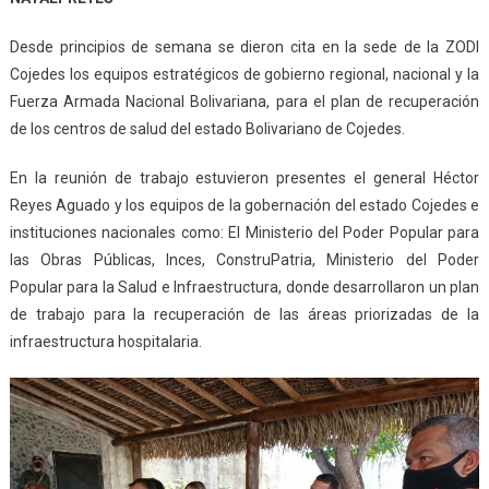
Desde principios de semana se dieron cita en la sede de la ZODI
Cojedes los equipos estratégicos de gobierno regional, nacional y la
Fuerza Armada Nacional Bolivariana, para el plan de recuperación
de los centros de salud del estado Bolivariano de Cojedes.
En la reunión de trabajo estuvieron presentes el general Héctor
Reyes Aguado y los equipos de la gobernación del estado Cojedes e
instituciones nacionales como: El Ministerio del Poder Popular para
las Obras Públicas, Inces, ConstruPatria, Ministerio del Poder
Popular para la Salud e Infraestructura, donde desarrollaron un plan
de trabajo para la recuperación de las áreas priorizadas de la
infraestructura hospitalaria.