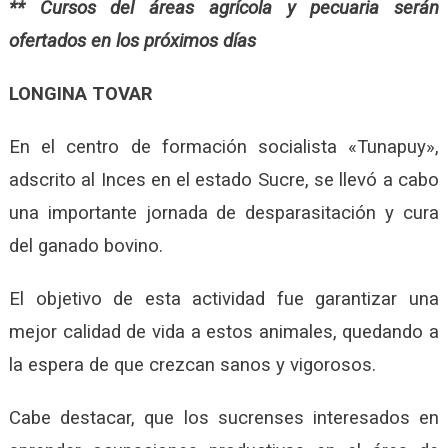
** Cursos del áreas agrícola y pecuaria serán
ofertados en los próximos días
LONGINA TOVAR
En el centro de formación socialista «Tunapuy»,
adscrito al Inces en el estado Sucre, se llevó a cabo
una importante jornada de desparasitación y cura
del ganado bovino.
El objetivo de esta actividad fue garantizar una
mejor calidad de vida a estos animales, quedando a
la espera de que crezcan sanos y vigorosos.
Cabe destacar, que los sucrenses interesados en