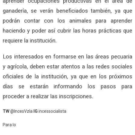
aprender ocupaciones productivas en el área de
ganadería, se verán beneficiados también, ya que
podrán contar con los animales para aprender
haciendo y poder así cubrir las horas prácticas que
requiere la institución.
Los interesados en formarse en las áreas pecuaria
y agrícola, deben estar atentos a las redes sociales
oficiales de la institución, ya que en los próximos
días se estarán informando los pasos para
proceder a realizar las inscripciones.
TW
@IncesVzla
IG
incessocialista
Para lo