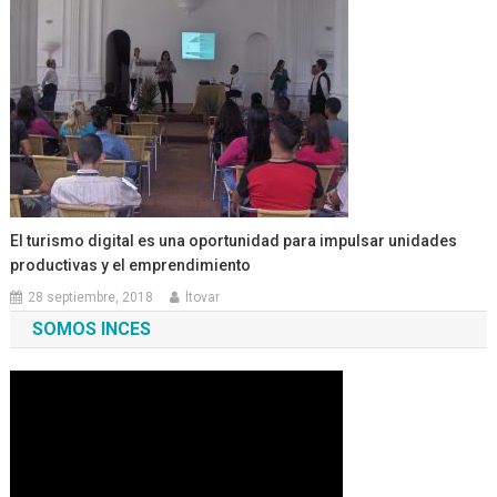
El turismo digital es una oportunidad para impulsar unidades
productivas y el emprendimiento
28 septiembre, 2018
ltovar
SOMOS INCES