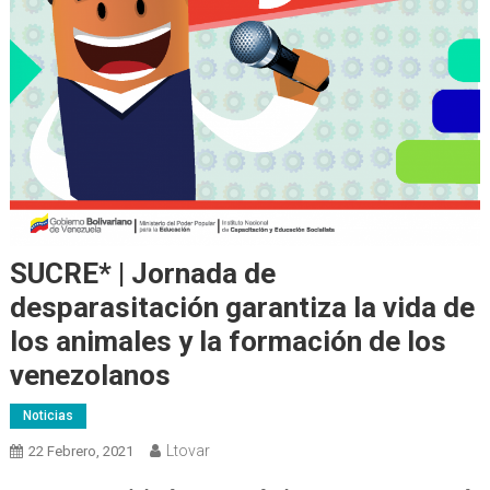
SUCRE* | Jornada de
desparasitación garantiza la vida de
los animales y la formación de los
venezolanos
Noticias
Ltovar
22 Febrero, 2021