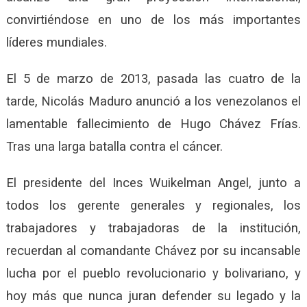
convirtiéndose en uno de los más importantes
líderes mundiales.
El 5 de marzo de 2013, pasada las cuatro de la
tarde, Nicolás Maduro anunció a los venezolanos el
lamentable fallecimiento de Hugo Chávez Frías.
Tras una larga batalla contra el cáncer.
El presidente del Inces Wuikelman Angel, junto a
todos los gerente generales y regionales, los
trabajadores y trabajadoras de la institución,
recuerdan al comandante Chávez por su incansable
lucha por el pueblo revolucionario y bolivariano, y
hoy más que nunca juran defender su legado y la