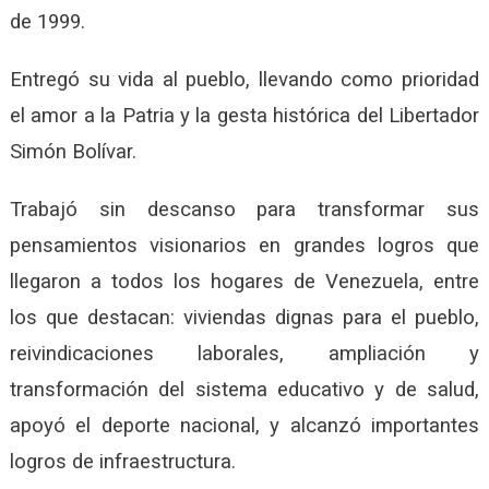
de 1999.
Entregó su vida al pueblo, llevando como prioridad
el amor a la Patria y la gesta histórica del Libertador
Simón Bolívar.
Trabajó sin descanso para transformar sus
pensamientos visionarios en grandes logros que
llegaron a todos los hogares de Venezuela, entre
los que destacan: viviendas dignas para el pueblo,
reivindicaciones laborales, ampliación y
transformación del sistema educativo y de salud,
apoyó el deporte nacional, y alcanzó importantes
logros de infraestructura.