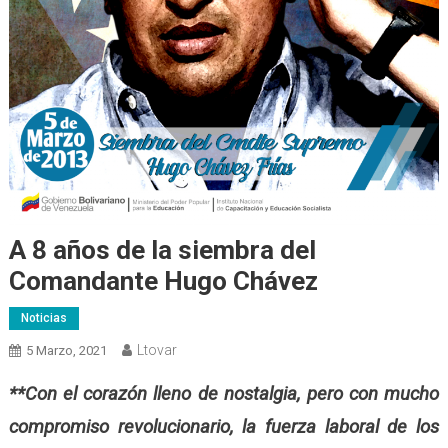
A 8 años de la siembra del
Comandante Hugo Chávez
Noticias
Ltovar
5 Marzo, 2021
**Con el corazón lleno de nostalgia, pero con mucho
compromiso revolucionario, la fuerza laboral de los