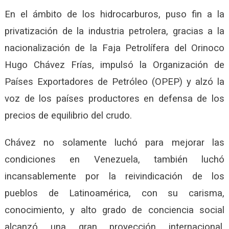
En el ámbito de los hidrocarburos, puso fin a la
privatización de la industria petrolera, gracias a la
nacionalización de la Faja Petrolífera del Orinoco
Hugo Chávez Frías, impulsó la Organización de
Países Exportadores de Petróleo (OPEP) y alzó la
voz de los países productores en defensa de los
precios de equilibrio del crudo.
Chávez no solamente luchó para mejorar las
condiciones en Venezuela, también luchó
incansablemente por la reivindicación de los
pueblos de Latinoamérica, con su carisma,
conocimiento, y alto grado de conciencia social
alcanzó una gran proyección internacional,