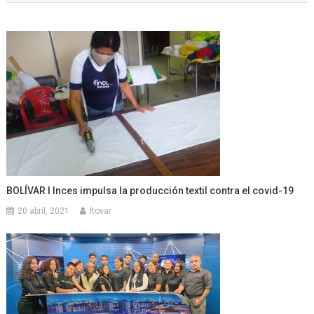
entradas
BOLÍVAR l Inces impulsa la producción textil contra el covid-19
20 abril, 2021
ltovar