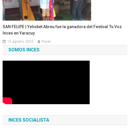
SAN FELIPE | Yelisbet Abreu fue la ganadora del Festival Tu Voz
Inces en Yaracuy
16 agosto, 2023
ltovar
SOMOS INCES
INCES SOCIALISTA