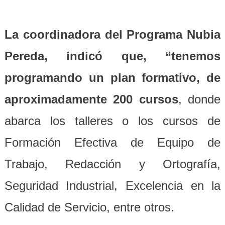
La coordinadora del Programa Nubia
Pereda, indicó que, “tenemos
programando un plan formativo, de
aproximadamente 200 cursos
, donde
abarca los talleres o los cursos de
Formación Efectiva de Equipo de
Trabajo, Redacción y Ortografía,
Seguridad Industrial, Excelencia en la
Calidad de Servicio, entre otros.