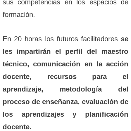
sus competencias en los espacios de
formación.
En 20 horas los futuros facilitadores
se
les impartirán el perfil del maestro
técnico, comunicación en la acción
docente, recursos para el
aprendizaje, metodología del
proceso de enseñanza, evaluación de
los aprendizajes y planificación
docente.