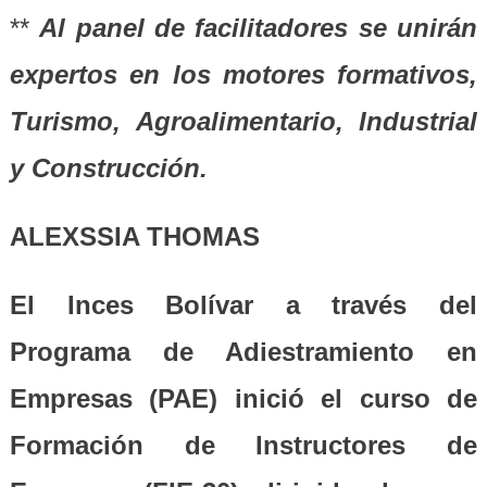
**
Al panel de facilitadores se unirán
expertos en los motores formativos,
Turismo, Agroalimentario, Industrial
y Construcción.
ALEXSSIA THOMAS
El Inces Bolívar a través del
Programa de Adiestramiento en
Empresas (PAE) inició el curso de
Formación de Instructores de