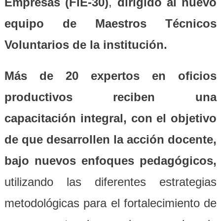
Empresas (FIE-30)
,
dirigido al nuevo
equipo de Maestros Técnicos
Voluntarios de la institución.
Más de 20 expertos en oficios
productivos reciben una
capacitación integral, con el objetivo
de que desarrollen la acción docente,
bajo nuevos enfoques pedagógicos,
utilizando las diferentes estrategias
metodológicas para el fortalecimiento de