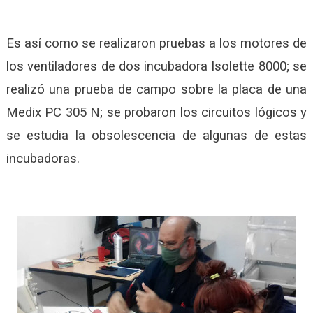
Es así como se realizaron pruebas a los motores de
los ventiladores de dos incubadora Isolette 8000; se
realizó una prueba de campo sobre la placa de una
Medix PC 305 N; se probaron los circuitos lógicos y
se estudia la obsolescencia de algunas de estas
incubadoras.