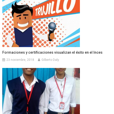
Formaciones y certificaciones visualizan el éxito en el Inces
23 noviembre, 2018
Gilberto Daly