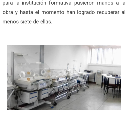
para la institución formativa pusieron manos a la
obra y hasta el momento han logrado recuperar al
menos siete de ellas.