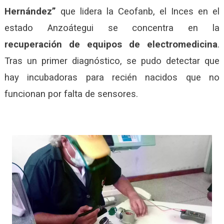
Hernández”
que lidera la Ceofanb, el Inces en el
estado Anzoátegui se concentra en la
recuperación de equipos de ele
c
tromedicina
.
Tras un primer diagnóstico, se pudo detectar que
hay incubadoras para recién nacidos que no
funcionan por falta de sensores.