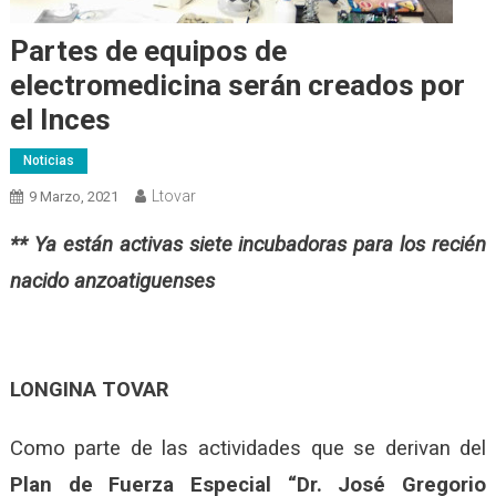
Partes de equipos de
electromedicina serán creados por
el Inces
Noticias
Ltovar
9 Marzo, 2021
** Ya están activas siete incubadoras para los recién
nacido anzoatiguenses
LONGINA TOVAR
Como parte de las actividades que se derivan del
Plan de Fuerza Especial “Dr. José Gregorio