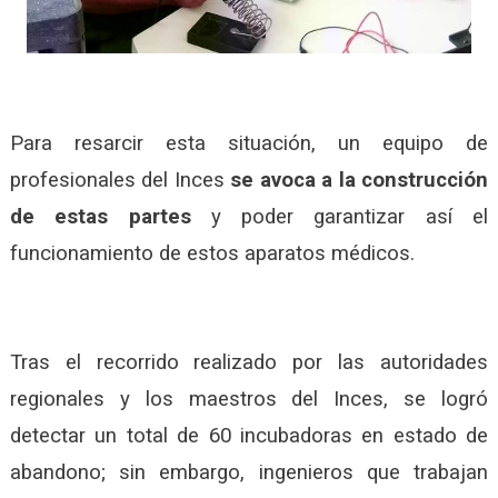
Para resarcir esta situación, un equipo de
profesionales del Inces
se avoca a la construcción
de estas partes
y poder garantizar así el
funcionamiento de estos aparatos médicos.
Tras el recorrido realizado por las autoridades
regionales y los maestros del Inces, se logró
detectar un total de 60 incubadoras en estado de
abandono; sin embargo, ingenieros que trabajan