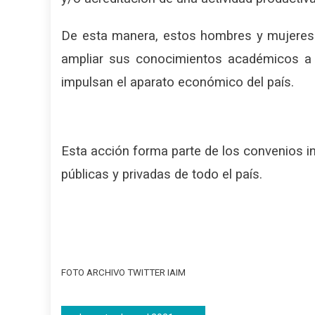
De esta manera, estos hombres y mujeres q
ampliar sus conocimientos académicos a 
impulsan el aparato económico del país.
Esta acción forma parte de los convenios in
públicas y privadas de todo el país.
FOTO ARCHIVO TWITTER IAIM