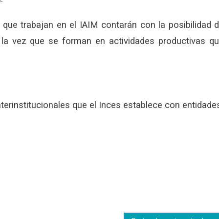
ue trabajan en el IAIM contarán con la posibilidad 
la vez que se forman en actividades productivas q
terinstitucionales que el Inces establece con entidade