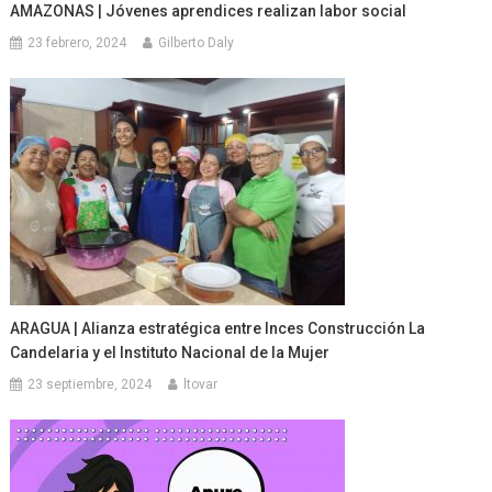
AMAZONAS | Jóvenes aprendices realizan labor social
23 febrero, 2024
Gilberto Daly
ARAGUA | Alianza estratégica entre Inces Construcción La
Candelaria y el Instituto Nacional de la Mujer
23 septiembre, 2024
ltovar