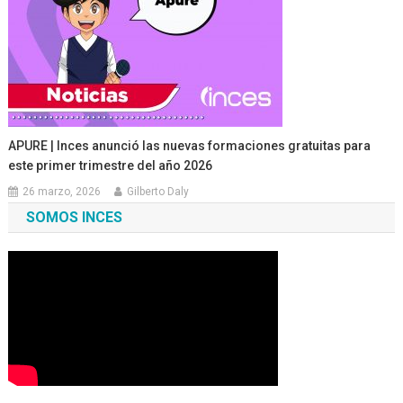
APURE | Inces anunció las nuevas formaciones gratuitas para
este primer trimestre del año 2026
26 marzo, 2026
Gilberto Daly
SOMOS INCES