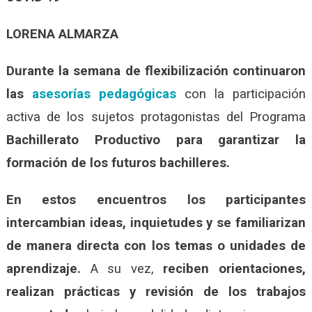
LORENA ALMARZA
Durante la semana de flexibilización continuaron
las
asesorías pedagógicas
con la participación
activa de los sujetos protagonistas del Programa
Bachillerato Productivo para garantizar la
formación de los futuros bachilleres.
En estos encuentros
los participantes
intercambian ideas, inquietudes y se familiarizan
de manera directa con los temas o unidades de
aprendizaje.
A su vez,
reciben orientaciones,
realizan prácticas y revisión de los trabajos