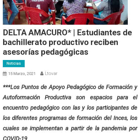
DELTA AMACURO* | Estudiantes de
bachillerato productivo reciben
asesorías pedagógicas
Noticias
Ltovar
15 Marzo, 2021
***
Los Puntos de Apoyo Pedagógico de Formación y
Autoformación Productiva son
espacios para el
encuentro pedagógico con las y los participantes de
los diferentes programas de formación del Inces, los
cuales se implementan a partir de la pandemia por
COVID-19