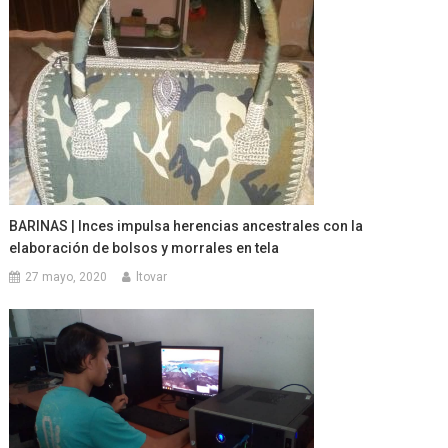
BARINAS | Inces impulsa herencias ancestrales con la
elaboración de bolsos y morrales en tela
27 mayo, 2020
ltovar