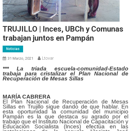
TRUJILLO | Inces, UBCh y Comunas
trabajan juntos en Pampán
Noticias
Ltovar
31 Marzo, 2021
*** La triada escuela-comunidad-Estado
trabaja para cristalizar el Plan Nacional de
Recuperación de Mesas Sillas
MARÍA CABRERA
El Plan Nacional de Recuperación de Mesas
Sillas en Trujillo sigue dando de que hablar. En
esta oportunidad la comunidad del municipio
Pampán es la que destaca su agrado por el
trabajo que el Instituto Nacional de Capacitación y
Educación Socialista (Inces) efectúa en las