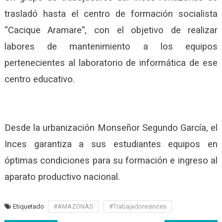
trasladó hasta el centro de formación socialista
“Cacique Aramare”, con el objetivo de realizar
labores de mantenimiento a los equipos
pertenecientes al laboratorio de informática de ese
centro educativo.
Desde la urbanización Monseñor Segundo García, el
Inces garantiza a sus estudiantes equipos en
óptimas condiciones para su formación e ingreso al
aparato productivo nacional.
Etiquetado
#AMAZONAS
#TrabajadoresInces