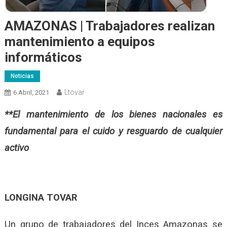
AMAZONAS | Trabajadores realizan
mantenimiento a equipos
informáticos
Noticias
Ltovar
6 Abril, 2021
**El mantenimiento de los bienes nacionales es
fundamental para el cuido y resguardo de cualquier
activo
LONGINA TOVAR
Un grupo de trabajadores del Inces Amazonas se