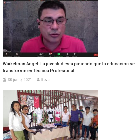
Wuikelman Angel: La juventud está pidiendo que la educación se
transforme en Técnica Profesional
30 junio, 2021
ltovar