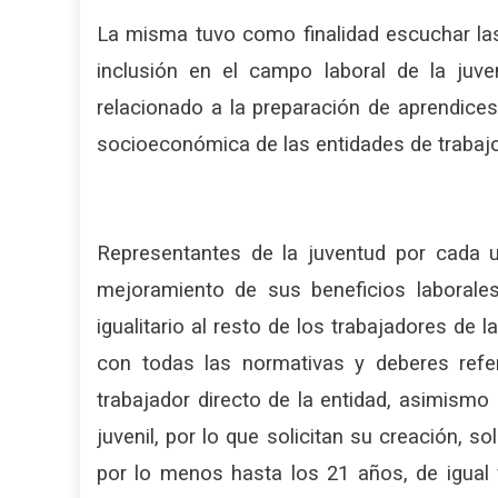
La misma tuvo como finalidad escuchar la
inclusión en el campo laboral de la juve
relacionado a la preparación de aprendice
socioeconómica de las entidades de trabajo 
Representantes de la juventud por cada 
mejoramiento de sus beneficios laborales,
igualitario al resto de los trabajadores de 
con todas las normativas y deberes refe
trabajador directo de la entidad, asimismo
juvenil, por lo que solicitan su creación, s
por lo menos hasta los 21 años, de igual 