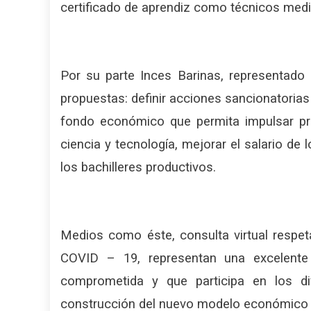
certificado de aprendiz como técnicos med
Por su parte Inces Barinas, representado 
propuestas: definir acciones sancionatorias
fondo económico que permita impulsar pro
ciencia y tecnología, mejorar el salario de
los bachilleres productivos.
Medios como éste, consulta virtual respet
COVID – 19, representan una excelente
comprometida y que participa en los di
construcción del nuevo modelo económico s