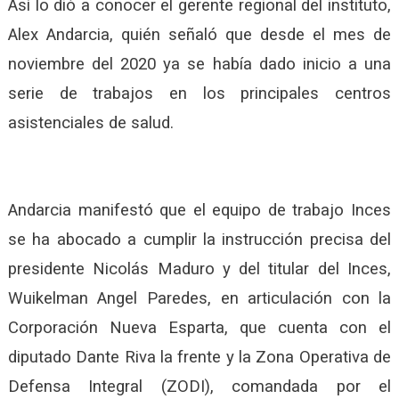
Así lo dió a conocer el gerente regional del instituto,
Alex Andarcia, quién señaló que desde el mes de
noviembre del 2020 ya se había dado inicio a una
serie de trabajos en los principales centros
asistenciales de salud.
Andarcia manifestó que el equipo de trabajo Inces
se ha abocado a cumplir la instrucción precisa del
presidente Nicolás Maduro y del titular del Inces,
Wuikelman Angel Paredes, en articulación con la
Corporación Nueva Esparta, que cuenta con el
diputado Dante Riva la frente y la Zona Operativa de
Defensa Integral (ZODI), comandada por el