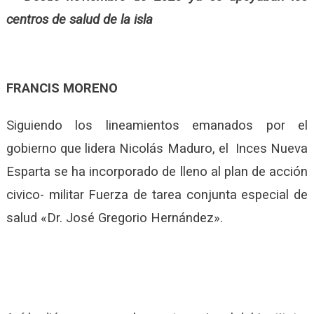
centros de salud de la isla
FRANCIS MORENO
Siguiendo los lineamientos emanados por el
gobierno que lidera Nicolás Maduro, el Inces Nueva
Esparta se ha incorporado de lleno al plan de acción
civico- militar Fuerza de tarea conjunta especial de
salud «Dr. José Gregorio Hernández».