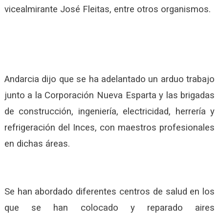
vicealmirante José Fleitas, entre otros organismos.
Andarcia dijo que se ha adelantado un arduo trabajo
junto a la Corporación Nueva Esparta y las brigadas
de construcción, ingeniería, electricidad, herrería y
refrigeración del Inces, con maestros profesionales
en dichas áreas.
Se han abordado diferentes centros de salud en los
que se han colocado y reparado aires