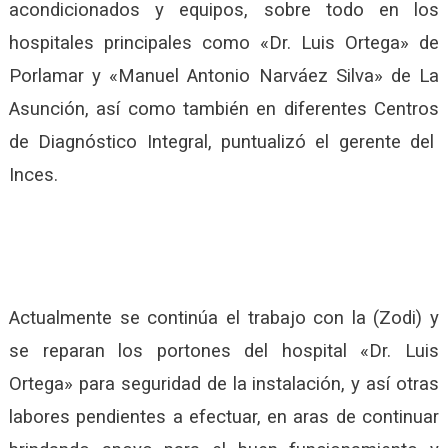
acondicionados y equipos, sobre todo en los
hospitales principales como «Dr. Luis Ortega» de
Porlamar y «Manuel Antonio Narváez Silva» de La
Asunción, así como también en diferentes Centros
de Diagnóstico Integral, puntualizó el gerente del
Inces.
Actualmente se continúa el trabajo con la (Zodi) y
se reparan los portones del hospital «Dr. Luis
Ortega» para seguridad de la instalación, y así otras
labores pendientes a efectuar, en aras de continuar